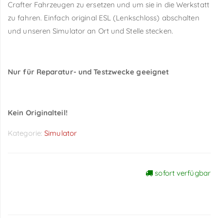
Crafter Fahrzeugen zu ersetzen und um sie in die Werkstatt
zu fahren. Einfach original ESL (Lenkschloss) abschalten
und unseren Simulator an Ort und Stelle stecken.
Nur für Reparatur- und Testzwecke geeignet
Kein Originalteil!
Kategorie:
Simulator
sofort verfügbar
Preise sichtbar nach
Anmeldung