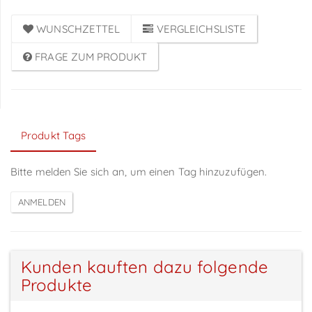
WUNSCHZETTEL
VERGLEICHSLISTE
FRAGE ZUM PRODUKT
Produkt Tags
Bitte melden Sie sich an, um einen Tag hinzuzufügen.
Kunden kauften dazu folgende
Produkte