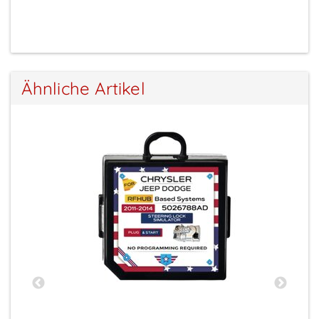
Ähnliche Artikel