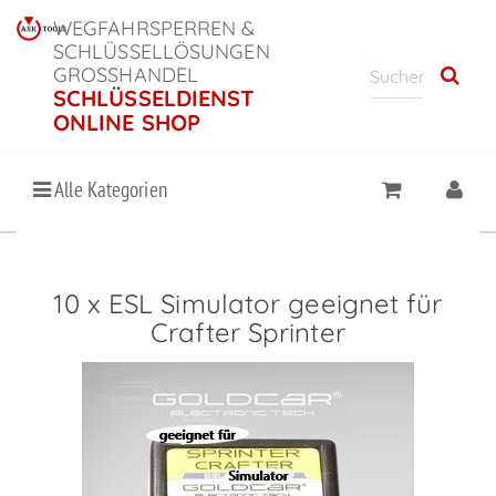
WEGFAHRSPERREN &
SCHLÜSSELLÖSUNGEN
GROSSHANDEL
SCHLÜSSELDIENST
ONLINE SHOP
Alle Kategorien
10 x ESL Simulator geeignet für
Crafter Sprinter