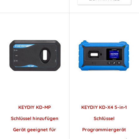
KEYDIY KD-MP
KEYDIY KD-X4 5-in-1
Schlüssel hinzufügen
Schlüssel
Gerät geeignet für
Programmiergerät