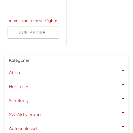
Anmeldung
momentan nicht verfügbar
ZUM ARTIKEL
Kategorien
Abrites
Hersteller
Schulung
SW-Aktivierung
Autoschlüssel