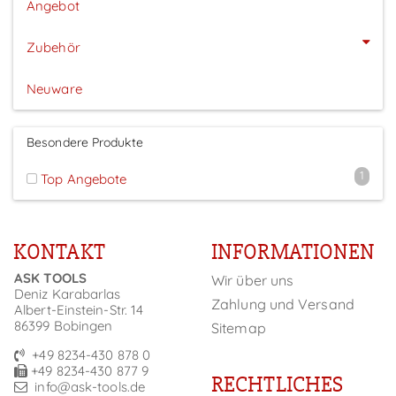
Angebot
Zubehör
Neuware
Besondere Produkte
1
Top Angebote
KONTAKT
INFORMATIONEN
ASK TOOLS
Wir über uns
Deniz Karabarlas
Zahlung und Versand
Albert-Einstein-Str. 14
86399 Bobingen
Sitemap
+49 8234-430 878 0
+49 8234-430 877 9
RECHTLICHES
info@ask-tools.de