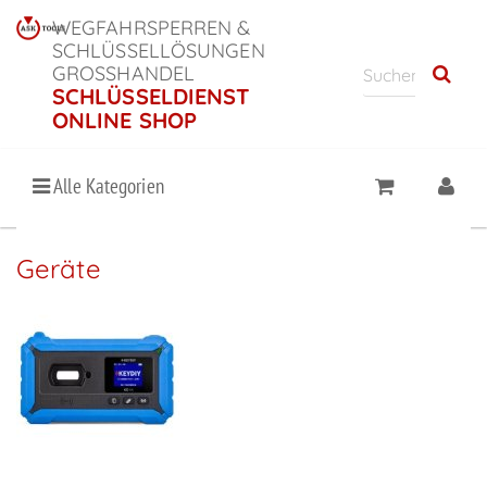
WEGFAHRSPERREN &
SCHLÜSSELLÖSUNGEN
GROSSHANDEL
SCHLÜSSELDIENST
ONLINE SHOP
Alle Kategorien
Geräte