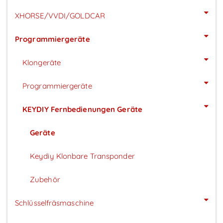
XHORSE/VVDI/GOLDCAR
Programmiergeräte
Klongeräte
Programmiergeräte
KEYDIY Fernbedienungen Geräte
Geräte
Keydiy Klonbare Transponder
Zubehör
Schlüsselfräsmaschine