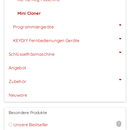
Mini Cloner
Programmiergeräte
KEYDIY Fernbedienungen Geräte
Schlüsselfräsmaschine
Angebot
Zubehör
Neuware
Besondere Produkte
1
Unsere Bestseller