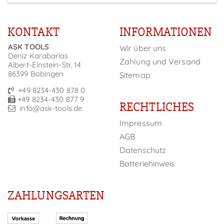
KONTAKT
INFORMATIONEN
ASK TOOLS
Wir über uns
Deniz Karabarlas
Zahlung und Versand
Albert-Einstein-Str. 14
86399 Bobingen
Sitemap
+49 8234-430 878 0
+49 8234-430 877 9
RECHTLICHES
info@ask-tools.de
Impressum
AGB
Datenschutz
Batteriehinweis
ZAHLUNGSARTEN