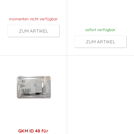
Anmeldung
nach
Anmeldung
momentan nicht verfügbar
sofort verfügbar
ZUM ARTIKEL
ZUM ARTIKEL
GKM ID 48 für