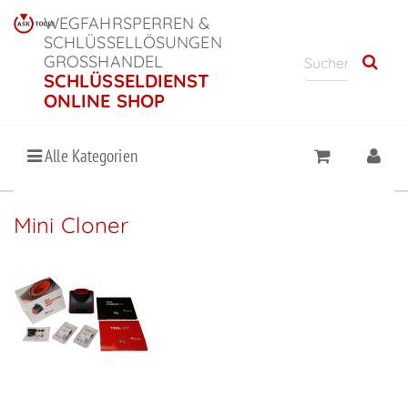
WEGFAHRSPERREN &
SCHLÜSSELLÖSUNGEN
GROSSHANDEL
SCHLÜSSELDIENST
ONLINE SHOP
Alle Kategorien
Mini Cloner