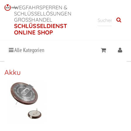
WEGFAHRSPERREN &
SCHLÜSSELLÖSUNGEN
GROSSHANDEL
SCHLÜSSELDIENST
ONLINE SHOP
Alle Kategorien
Akku