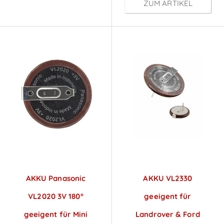
ZUM ARTIKEL
AKKU Panasonic
AKKU VL2330
VL2020 3V 180°
geeigent für
geeigent für Mini
Landrover & Ford