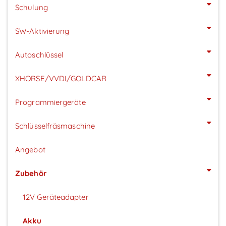
Schulung
SW-Aktivierung
Autoschlüssel
XHORSE/VVDI/GOLDCAR
Programmiergeräte
Schlüsselfräsmaschine
Angebot
Zubehör
12V Geräteadapter
Akku