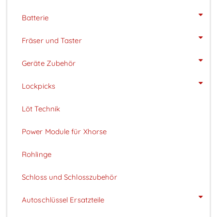
Batterie
Fräser und Taster
Geräte Zubehör
Lockpicks
Löt Technik
Power Module für Xhorse
Rohlinge
Schloss und Schlosszubehör
Autoschlüssel Ersatzteile