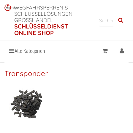
WEGFAHRSPERREN &
SCHLÜSSELLÖSUNGEN
GROSSHANDEL
SCHLÜSSELDIENST
ONLINE SHOP
Alle Kategorien
Transponder