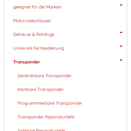
geeignet für die Marken
Motorradschlüssel
Gehäuse & Rohlinge
Universal Fernbedienung
Transponder
Generierbare Transponder
Klonbare Transponder
Programmierbare Transponder
Transponder Reparaturteile
Antenne Reparaturteile