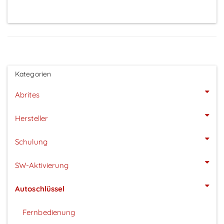
Kategorien
Abrites
Hersteller
Schulung
SW-Aktivierung
Autoschlüssel
Fernbedienung