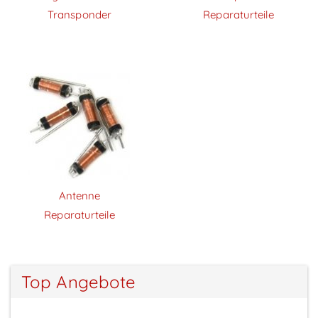
Transponder
Reparaturteile
Antenne
Reparaturteile
Top Angebote