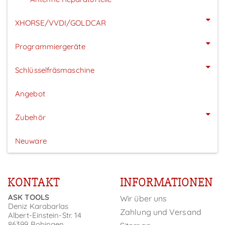
XHORSE/VVDI/GOLDCAR
Programmiergeräte
Schlüsselfräsmaschine
Angebot
Zubehör
Neuware
KONTAKT
INFORMATIONEN
ASK TOOLS
Wir über uns
Deniz Karabarlas
Zahlung und Versand
Albert-Einstein-Str. 14
86399 Bobingen