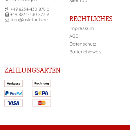
Sitemap
+49 8234-430 878 0
+49 8234-430 877 9
RECHTLICHES
info@ask-tools.de
Impressum
AGB
Datenschutz
Batteriehinweis
ZAHLUNGSARTEN