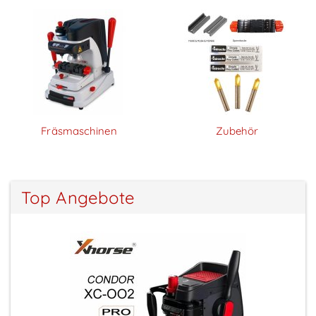
Fräsmaschinen
Zubehör
Top Angebote