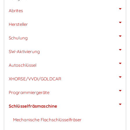
Abrites
Hersteller
Schulung
SW-Aktivierung
Autoschlüssel
XHORSE/VVDI/GOLDCAR
Programmiergeräte
Schlüsselfräsmaschine
Mechanische Flachschlüsselfräser