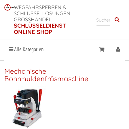
WEGFAHRSPERREN &
SCHLÜSSELLÖSUNGEN
GROSSHANDEL
SCHLÜSSELDIENST
ONLINE SHOP
Alle Kategorien
Mechanische
Bohrmuldenfräsmaschine