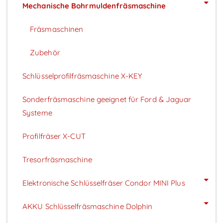
Mechanische Bohrmuldenfräsmaschine
Fräsmaschinen
Zubehör
Schlüsselprofilfräsmaschine X-KEY
Sonderfräsmaschine geeignet für Ford & Jaguar
Systeme
Profilfräser X-CUT
Tresorfräsmaschine
Elektronische Schlüsselfräser Condor MINI Plus
AKKU Schlüsselfräsmaschine Dolphin