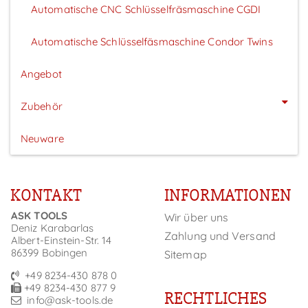
Automatische CNC Schlüsselfräsmaschine CGDI
Automatische Schlüsselfäsmaschine Condor Twins
Angebot
Zubehör
Neuware
KONTAKT
INFORMATIONEN
ASK TOOLS
Wir über uns
Deniz Karabarlas
Zahlung und Versand
Albert-Einstein-Str. 14
86399 Bobingen
Sitemap
+49 8234-430 878 0
+49 8234-430 877 9
RECHTLICHES
info@ask-tools.de