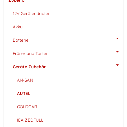
Zubehör
12V Geräteadapter
Akku
Batterie
Fräser und Taster
Geräte Zubehör
AN-SAN
AUTEL
GOLDCAR
IEA ZEDFULL