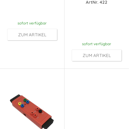
nach
ArtNr. 422
Anmeldung
Preise sichtbar
nach
sofort verfügbar
Anmeldung
ZUM ARTIKEL
sofort verfügbar
ZUM ARTIKEL