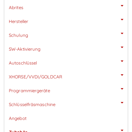
Abrites
Hersteller
Schulung
SW-Aktivierung
Autoschlüssel
XHORSE/VVDI/GOLDCAR
Programmiergeräte
Schlüsselfräsmaschine
Angebot