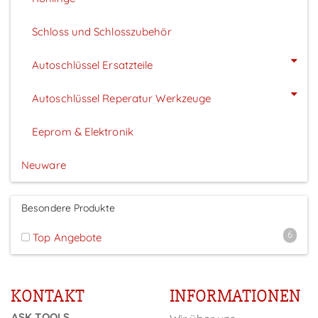
Schloss und Schlosszubehör
Autoschlüssel Ersatzteile
Autoschlüssel Reperatur Werkzeuge
Eeprom & Elektronik
Neuware
Besondere Produkte
6
Top Angebote
KONTAKT
INFORMATIONEN
ASK TOOLS