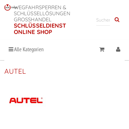
WEGFAHRSPERREN &
SCHLÜSSELLÖSUNGEN
GROSSHANDEL
SCHLÜSSELDIENST
ONLINE SHOP
Alle Kategorien
AUTEL