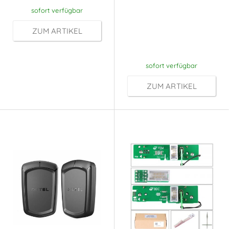
Preise sichtbar
sofort verfügbar
nach
ZUM ARTIKEL
Anmeldung
sofort verfügbar
ZUM ARTIKEL