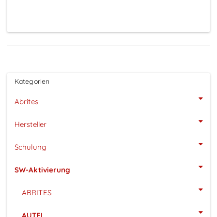
Kategorien
Abrites
Hersteller
Schulung
SW-Aktivierung
ABRITES
AUTEL