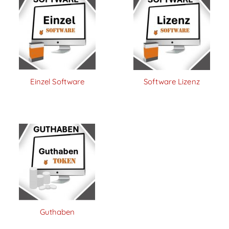
Einzel Software
Software Lizenz
Guthaben