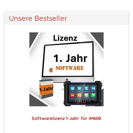
Unsere Bestseller
Softwarelizenz 1-Jahr für IM608
Preise sichtbar nach Anmeldung