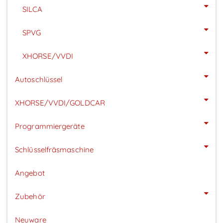
SILCA
SPVG
XHORSE/VVDI
Autoschlüssel
XHORSE/VVDI/GOLDCAR
Programmiergeräte
Schlüsselfräsmaschine
Angebot
Zubehör
Neuware