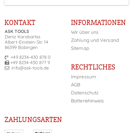
KONTAKT
INFORMATIONEN
ASK TOOLS
Wir über uns
Deniz Karabarlas
Zahlung und Versand
Albert-Einstein-Str. 14
86399 Bobingen
Sitemap
+49 8234-430 878 0
+49 8234-430 877 9
RECHTLICHES
info@ask-tools.de
Impressum
AGB
Datenschutz
Batteriehinweis
ZAHLUNGSARTEN