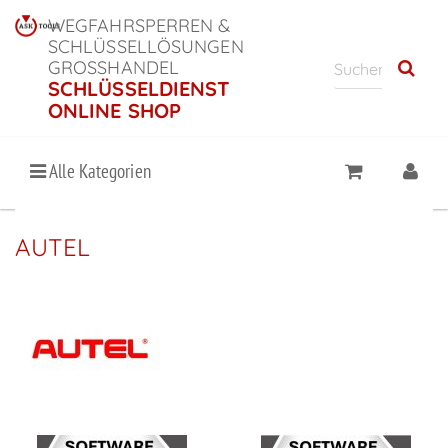
WEGFAHRSPERREN &
SCHLÜSSELLÖSUNGEN
GROSSHANDEL
SCHLÜSSELDIENST
ONLINE SHOP
Alle Kategorien
AUTEL