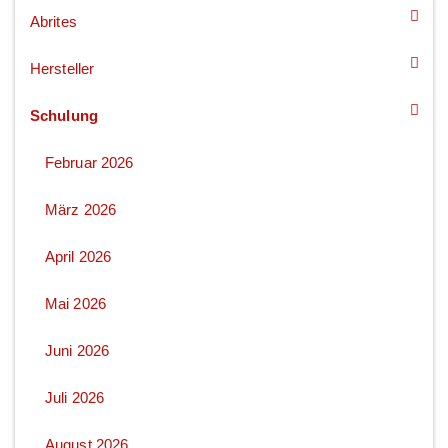
Abrites
Hersteller
Schulung
Februar 2026
März 2026
April 2026
Mai 2026
Juni 2026
Juli 2026
August 2026