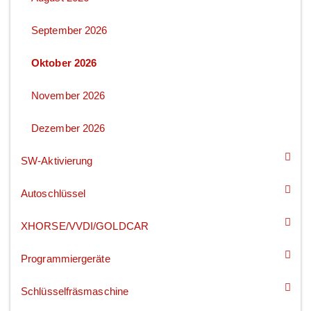
September 2026
Oktober 2026
November 2026
Dezember 2026
SW-Aktivierung
Autoschlüssel
XHORSE/VVDI/GOLDCAR
Programmiergeräte
Schlüsselfräsmaschine