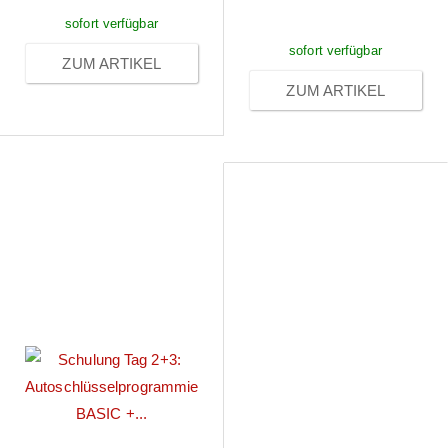
Anmeldung
sofort verfügbar
sofort verfügbar
ZUM ARTIKEL
ZUM ARTIKEL