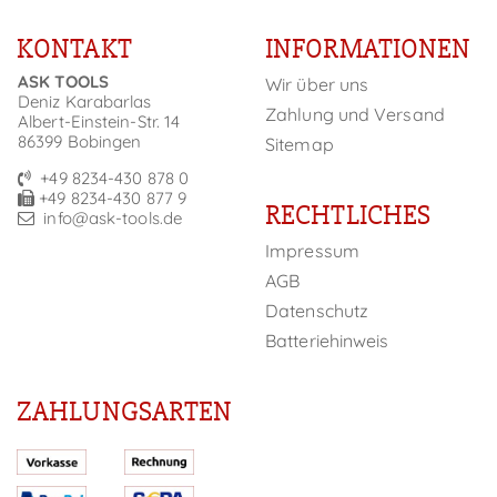
KONTAKT
INFORMATIONEN
ASK TOOLS
Wir über uns
Deniz Karabarlas
Zahlung und Versand
Albert-Einstein-Str. 14
86399 Bobingen
Sitemap
+49 8234-430 878 0
+49 8234-430 877 9
RECHTLICHES
info@ask-tools.de
Impressum
AGB
Datenschutz
Batteriehinweis
ZAHLUNGSARTEN