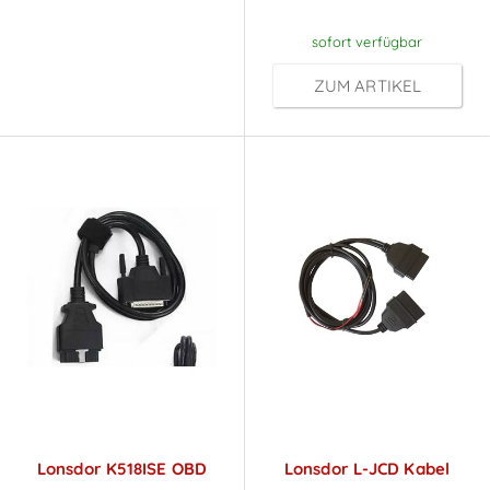
sofort verfügbar
ZUM ARTIKEL
Lonsdor K518ISE OBD
Lonsdor L-JCD Kabel