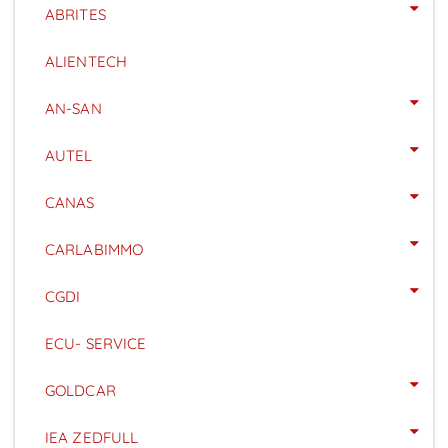
ABRITES
ALIENTECH
AN-SAN
AUTEL
CANAS
CARLABIMMO
CGDI
ECU- SERVICE
GOLDCAR
IEA ZEDFULL