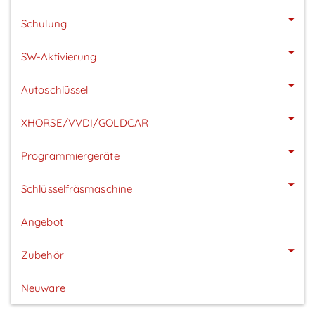
Schulung
SW-Aktivierung
Autoschlüssel
XHORSE/VVDI/GOLDCAR
Programmiergeräte
Schlüsselfräsmaschine
Angebot
Zubehör
Neuware