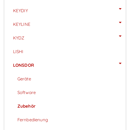
KEYDIY
KEYLINE
KYDZ
LISHI
LONSDOR
Geräte
Software
Zubehör
Fernbedienung