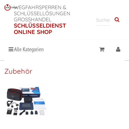
WEGFAHRSPERREN &
SCHLÜSSELLÖSUNGEN
GROSSHANDEL
SCHLÜSSELDIENST
ONLINE SHOP
Alle Kategorien
Zubehör