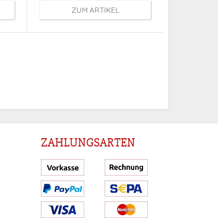
ZUM ARTIKEL
ZAHLUNGSARTEN