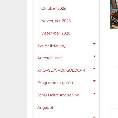
Oktober 2026
November 2026
Dezember 2026
SW-Aktivierung
Autoschlüssel
XHORSE/VVDI/GOLDCAR
P
Programmiergeräte
Schlüsselfräsmaschine
Angebot