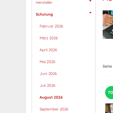
Hersteller
Schulung
Februar 2026
März 2026
April 2026
Mai 2026
Seite 
Juni 2026
Juli 2026
August 2026
September 2026