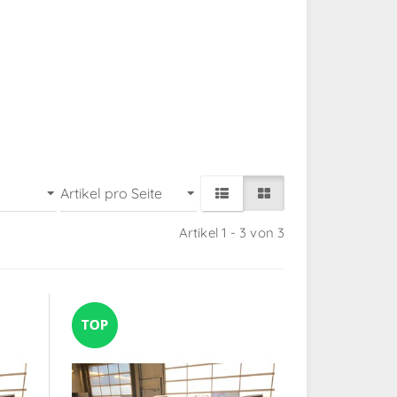
Artikel 1 - 3 von 3