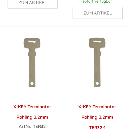
sofort verfügbar
ZUM ARTIKEL
ZUM ARTIKEL
X-KEY Terminator
X-KEY Terminator
Rohling 3,2mm
Rohling 3,2mm
ArtNr. TER32
TER32-1