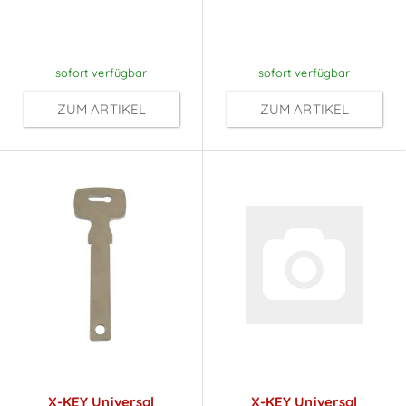
nach
nach
Anmeldung
Anmeldung
sofort verfügbar
sofort verfügbar
ZUM ARTIKEL
ZUM ARTIKEL
X-KEY Universal
X-KEY Universal