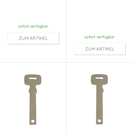
nach
Preise sichtbar
Anmeldung
nach
Anmeldung
sofort verfügbar
sofort verfügbar
ZUM ARTIKEL
ZUM ARTIKEL