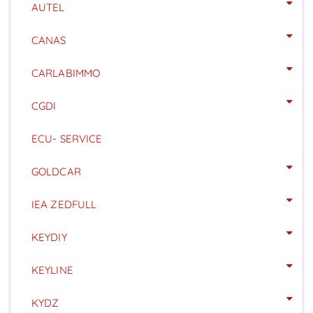
AUTEL
CANAS
CARLABIMMO
CGDI
ECU- SERVICE
GOLDCAR
IEA ZEDFULL
KEYDIY
KEYLINE
KYDZ