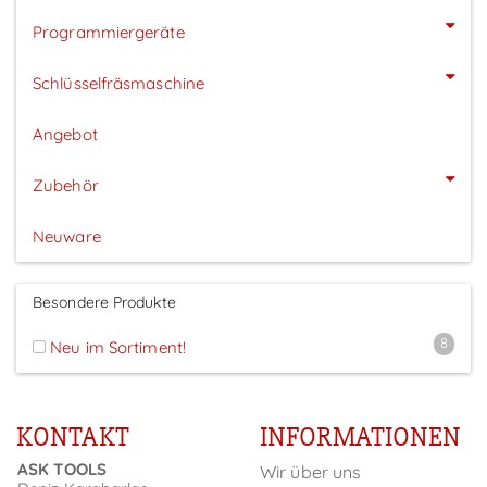
Programmiergeräte
Schlüsselfräsmaschine
Angebot
Zubehör
Neuware
Besondere Produkte
8
Neu im Sortiment!
KONTAKT
INFORMATIONEN
ASK TOOLS
Wir über uns