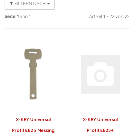
FILTERN NACH
Seite 1
von 1
Artikel 1 - 22 von 22
X-KEY Universal
X-KEY Universal
Profil EE25 Messing
Profil EE25+