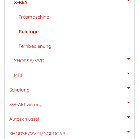
X-KEY
Fräsmaschine
Rohlinge
Fernbedienung
XHORSE/VVDI
MBE
Schulung
SW-Aktivierung
Autoschlüssel
XHORSE/VVDI/GOLDCAR