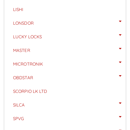
LISHI
LONSDOR
LUCKY LOCKS
MASTER
MICROTRONIK
OBDSTAR
SCORPIO LK LTD
SILCA
SPVG