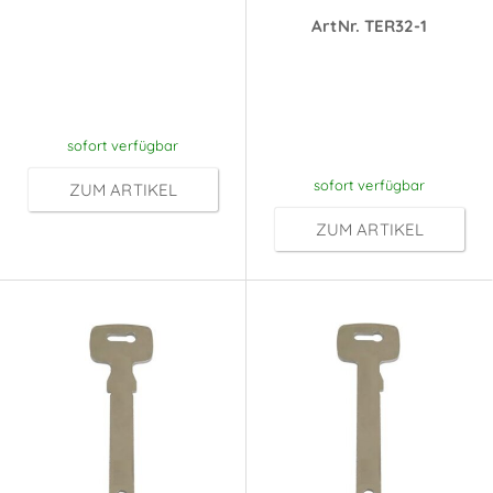
Preise sichtbar
ArtNr. TER32-1
nach
Preise sichtbar
Anmeldung
nach
Anmeldung
sofort verfügbar
sofort verfügbar
ZUM ARTIKEL
ZUM ARTIKEL