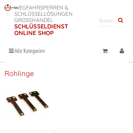
WEGFAHRSPERREN &
SCHLÜSSELLÖSUNGEN
GROSSHANDEL
SCHLÜSSELDIENST
ONLINE SHOP
Alle Kategorien
Rohlinge