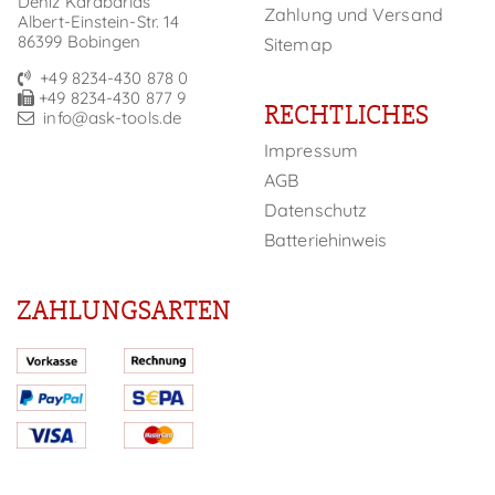
Deniz Karabarlas
Zahlung und Versand
Albert-Einstein-Str. 14
86399 Bobingen
Sitemap
+49 8234-430 878 0
+49 8234-430 877 9
RECHTLICHES
info@ask-tools.de
Impressum
AGB
Datenschutz
Batteriehinweis
ZAHLUNGSARTEN