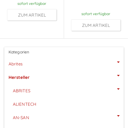
Anmeldung
sofort verfügbar
sofort verfügbar
ZUM ARTIKEL
ZUM ARTIKEL
Kategorien
Abrites
Hersteller
ABRITES
ALIENTECH
AN-SAN