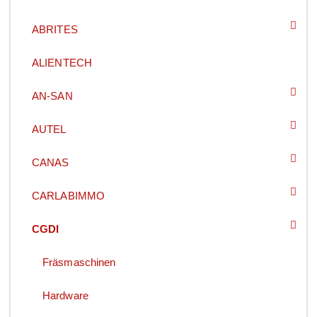
ABRITES
ALIENTECH
AN-SAN
AUTEL
CANAS
CARLABIMMO
CGDI
Fräsmaschinen
Hardware