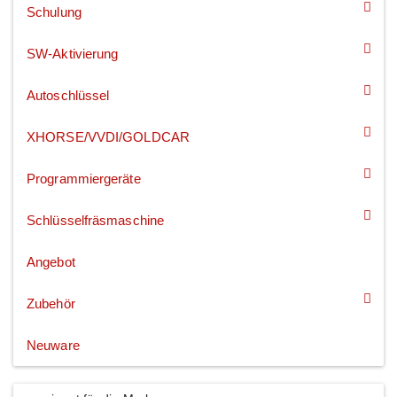
Schulung
SW-Aktivierung
Autoschlüssel
XHORSE/VVDI/GOLDCAR
Programmiergeräte
Schlüsselfräsmaschine
Angebot
Zubehör
Neuware