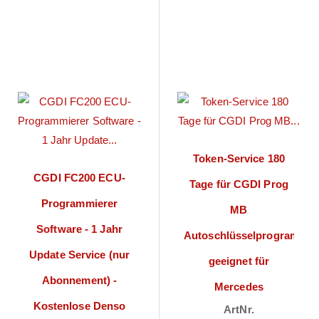
Token-Service 180
CGDI FC200 ECU-
Tage für CGDI Prog
Programmierer
MB
Software - 1 Jahr
Autoschlüsselprogrammie
Update Service (nur
geeignet für
Abonnement) -
Mercedes
Kostenlose Denso
ArtNr.