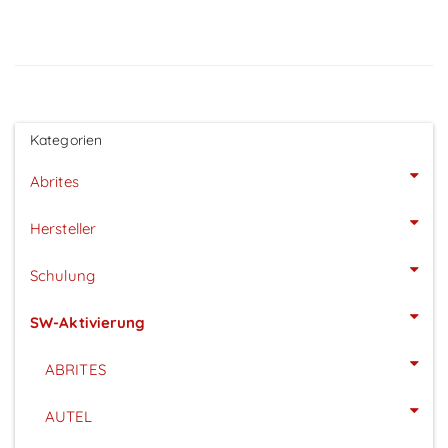
Kategorien
Abrites
Hersteller
Schulung
SW-Aktivierung
ABRITES
AUTEL