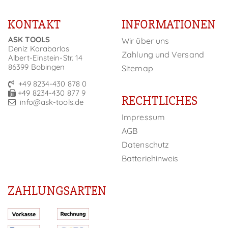
KONTAKT
INFORMATIONEN
ASK TOOLS
Wir über uns
Deniz Karabarlas
Zahlung und Versand
Albert-Einstein-Str. 14
86399 Bobingen
Sitemap
+49 8234-430 878 0
+49 8234-430 877 9
RECHTLICHES
info@ask-tools.de
Impressum
AGB
Datenschutz
Batteriehinweis
ZAHLUNGSARTEN