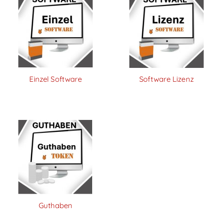
Einzel Software
Software Lizenz
Guthaben