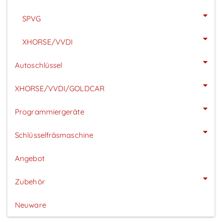
SPVG
XHORSE/VVDI
Autoschlüssel
XHORSE/VVDI/GOLDCAR
Programmiergeräte
Schlüsselfräsmaschine
Angebot
Zubehör
Neuware