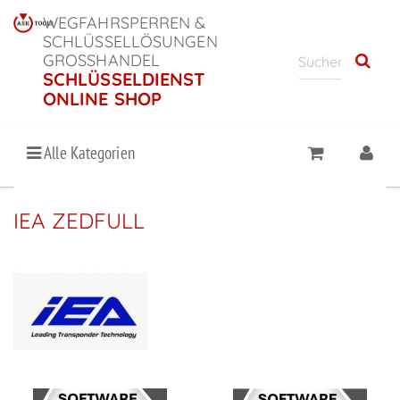
WEGFAHRSPERREN &
SCHLÜSSELLÖSUNGEN
GROSSHANDEL
SCHLÜSSELDIENST
ONLINE SHOP
Alle Kategorien
IEA ZEDFULL