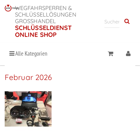
WEGFAHRSPERREN &
SCHLÜSSELLÖSUNGEN
GROSSHANDEL
SCHLÜSSELDIENST
ONLINE SHOP
Alle Kategorien
Februar 2026