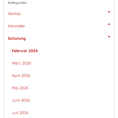
Kategorien
Abrites
Hersteller
Schulung
Februar 2026
März 2026
April 2026
Mai 2026
Juni 2026
Juli 2026