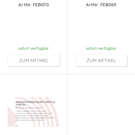
ArtNr. FEB070
ArtNr. FEB069
Preise sichtbar
Preise sichtbar
nach
nach
Anmeldung
Anmeldung
sofort verfügbar
sofort verfügbar
ZUM ARTIKEL
ZUM ARTIKEL