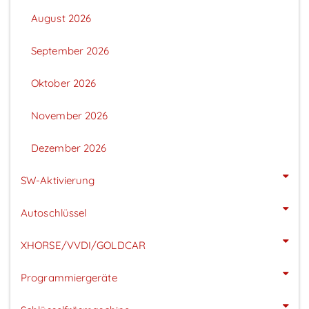
August 2026
September 2026
Oktober 2026
November 2026
Dezember 2026
SW-Aktivierung
Autoschlüssel
XHORSE/VVDI/GOLDCAR
Programmiergeräte