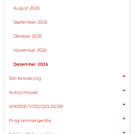
August 2026
September 2026
Oktober 2026
November 2026
Dezember 2026
SW-Aktivierung
Autoschlüssel
XHORSE/VVDI/GOLDCAR
Programmiergeräte