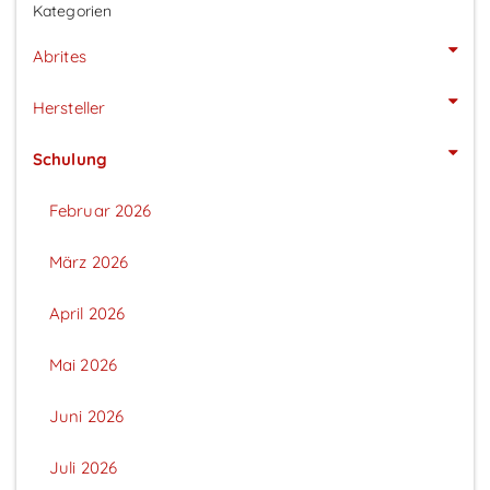
Kategorien
Abrites
Hersteller
Schulung
Februar 2026
März 2026
April 2026
Mai 2026
Juni 2026
Juli 2026