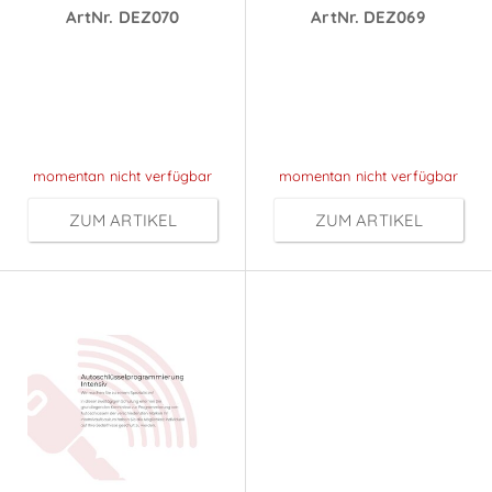
ArtNr. DEZ070
ArtNr. DEZ069
Preise sichtbar
Preise sichtbar
nach
nach
Anmeldung
Anmeldung
momentan nicht verfügbar
momentan nicht verfügbar
ZUM ARTIKEL
ZUM ARTIKEL