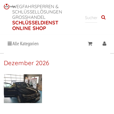
WEGFAHRSPERREN &
SCHLÜSSELLÖSUNGEN
GROSSHANDEL
SCHLÜSSELDIENST
ONLINE SHOP
Alle Kategorien
Dezember 2026