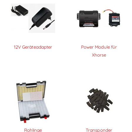
12V Geräteadapter
Power Module für
Xhorse
Rohlinge
Transponder