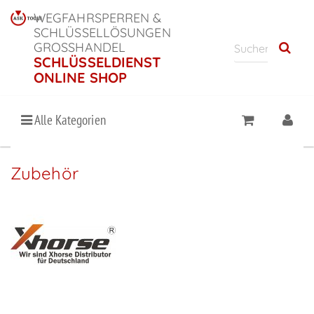
WEGFAHRSPERREN &
SCHLÜSSELLÖSUNGEN
GROSSHANDEL
SCHLÜSSELDIENST
ONLINE SHOP
Alle Kategorien
Zubehör