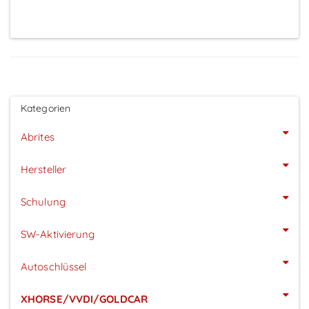
Kategorien
Abrites
Hersteller
Schulung
SW-Aktivierung
Autoschlüssel
XHORSE/VVDI/GOLDCAR