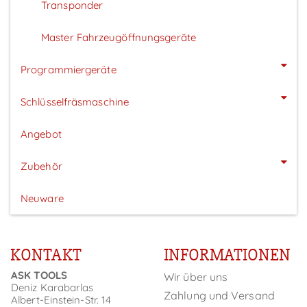
Transponder
Master Fahrzeugöffnungsgeräte
Programmiergeräte
Schlüsselfräsmaschine
Angebot
Zubehör
Neuware
KONTAKT
INFORMATIONEN
ASK TOOLS
Wir über uns
Deniz Karabarlas
Zahlung und Versand
Albert-Einstein-Str. 14