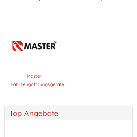
Master
Fahrzeugöffnungsgeräte
Top Angebote