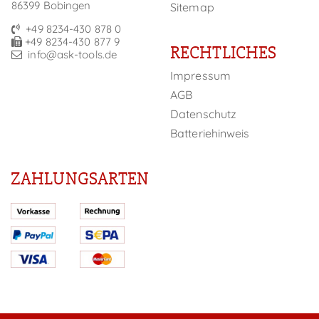
86399 Bobingen
Sitemap
+49 8234-430 878 0
+49 8234-430 877 9
RECHTLICHES
info@ask-tools.de
Impressum
AGB
Datenschutz
Batteriehinweis
ZAHLUNGSARTEN