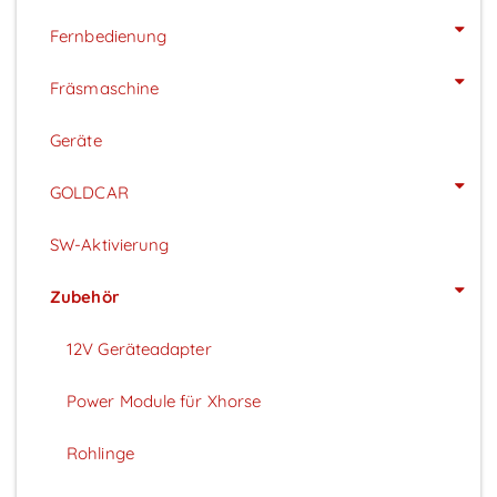
Fernbedienung
Fräsmaschine
Geräte
GOLDCAR
SW-Aktivierung
Zubehör
12V Geräteadapter
Power Module für Xhorse
Rohlinge