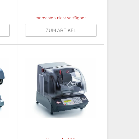
Anmeldung
momentan nicht verfügbar
ZUM ARTIKEL