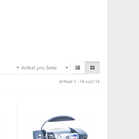
Artikel 1 - 14 von 14