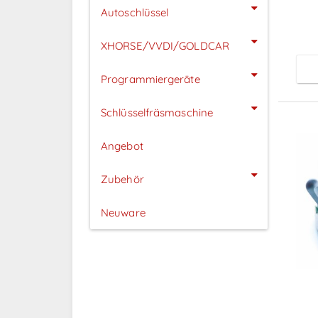
Autoschlüssel
XHORSE/VVDI/GOLDCAR
Programmiergeräte
Schlüsselfräsmaschine
Angebot
Zubehör
Neuware