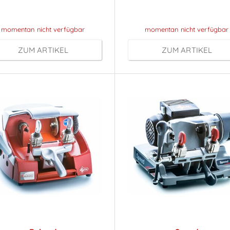
Anmeldung
Anmeldung
momentan nicht verfügbar
momentan nicht verfügbar
ZUM ARTIKEL
ZUM ARTIKEL