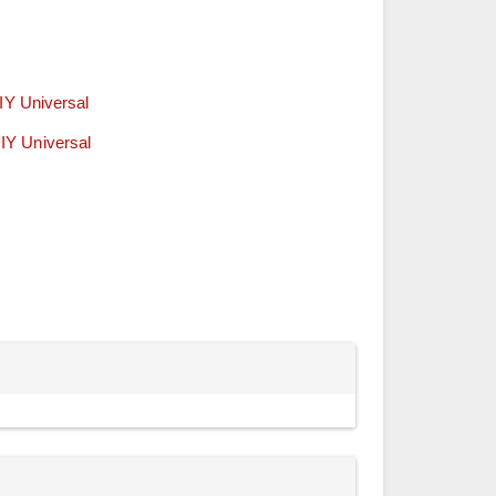
Y Universal