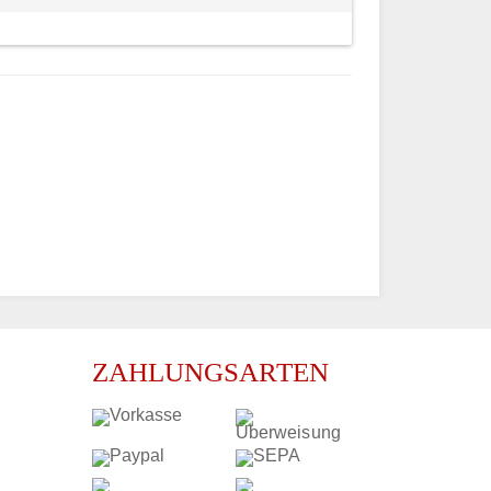
ZAHLUNGSARTEN