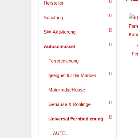
Hersteller
Schulung
SW-Aktivierung
Autoschlüssel
Fe
Fernbedienung
geeignet für die Marken
Motorradschlüssel
Gehäuse & Rohlinge
Universal Fernbedienung
AUTEL