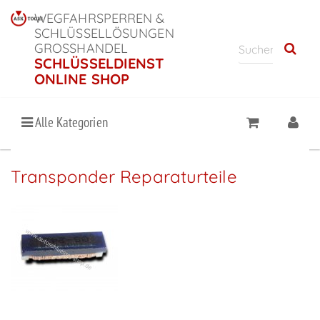
WEGFAHRSPERREN &
SCHLÜSSELLÖSUNGEN
GROSSHANDEL
SCHLÜSSELDIENST
ONLINE SHOP
Alle Kategorien
Transponder Reparaturteile