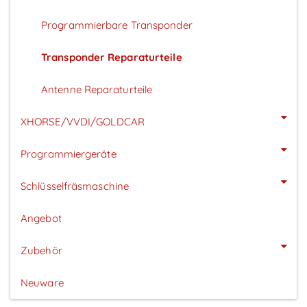
Programmierbare Transponder
Transponder Reparaturteile
Antenne Reparaturteile
XHORSE/VVDI/GOLDCAR
Programmiergeräte
Schlüsselfräsmaschine
Angebot
Zubehör
Neuware