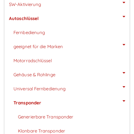
SW-Aktivierung
Autoschlüssel
Fernbedienung
geeignet für die Marken
Motorradschlüssel
Gehäuse & Rohlinge
Universal Fernbedienung
Transponder
Generierbare Transponder
Klonbare Transponder