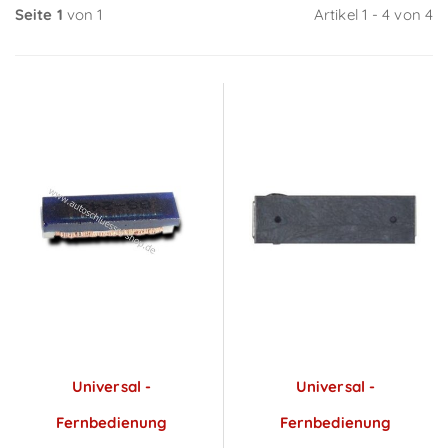
Seite 1
von 1
Artikel 1 - 4 von 4
Universal -
Universal -
Fernbedienung
Fernbedienung