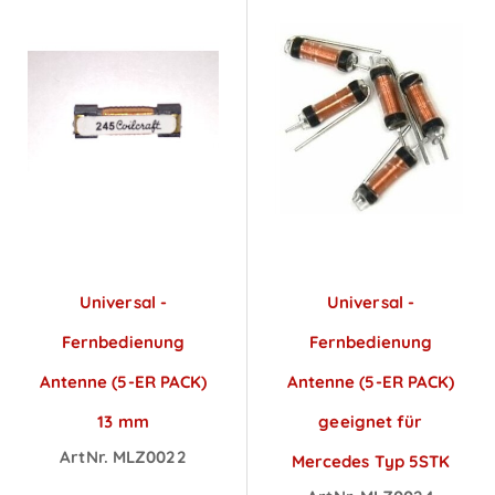
Universal -
Universal -
Fernbedienung
Fernbedienung
Antenne (5-ER PACK)
Antenne (5-ER PACK)
13 mm
geeignet für
ArtNr. MLZ0022
Mercedes Typ 5STK
Preise sichtbar