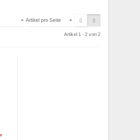
Artikel 1 - 2 von 2