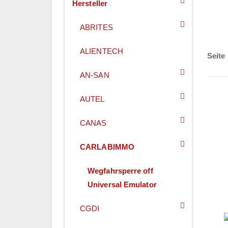
Hersteller
ABRITES
ALIENTECH
Seite 
AN-SAN
AUTEL
CANAS
CARLABIMMO
Wegfahrsperre off
Universal Emulator
CGDI