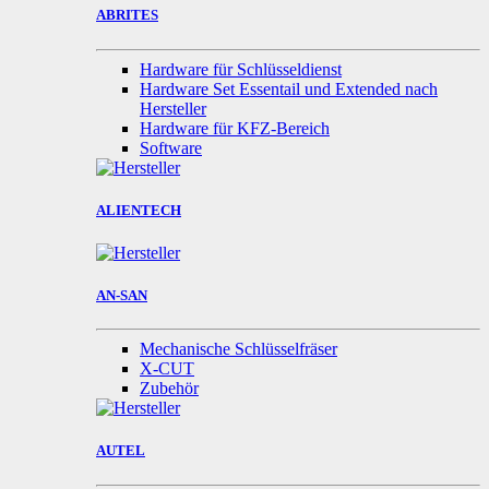
ABRITES
Hardware für Schlüsseldienst
Hardware Set Essentail und Extended nach
Hersteller
Hardware für KFZ-Bereich
Software
ALIENTECH
AN-SAN
Mechanische Schlüsselfräser
X-CUT
Zubehör
AUTEL