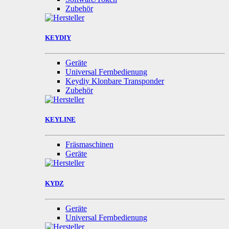
Zubehör
KEYDIY
Geräte
Universal Fernbedienung
Keydiy Klonbare Transponder
Zubehör
KEYLINE
Fräsmaschinen
Geräte
KYDZ
Geräte
Universal Fernbedienung