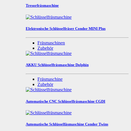
Tresorfräsmaschine
Elektronische Schlüsselfräser Condor MINI Plus
Fräsmaschinen
Zubehör
AKKU Schlüsselfräsmaschine Dolphin
Fräsmaschine
Zubehör
Automatische CNC Schlüsselfräsmaschine CGDI
Automatische Schlüsselfäsmaschine Condor Twins