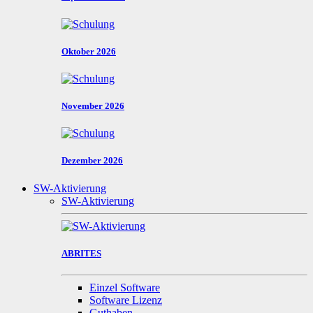
Oktober 2026
November 2026
Dezember 2026
SW-Aktivierung
SW-Aktivierung
ABRITES
Einzel Software
Software Lizenz
Guthaben