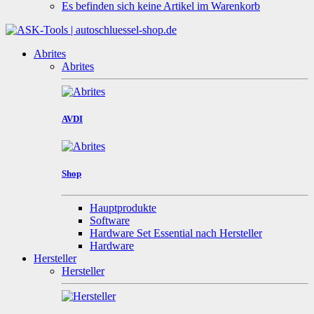
Es befinden sich keine Artikel im Warenkorb
Abrites
Abrites
AVDI
Shop
Hauptprodukte
Software
Hardware Set Essential nach Hersteller
Hardware
Hersteller
Hersteller