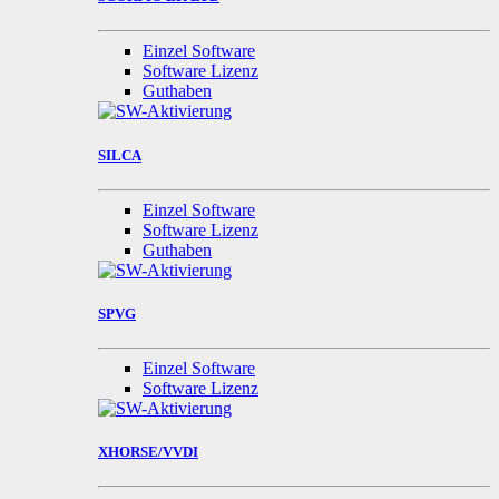
Einzel Software
Software Lizenz
Guthaben
SILCA
Einzel Software
Software Lizenz
Guthaben
SPVG
Einzel Software
Software Lizenz
XHORSE/VVDI