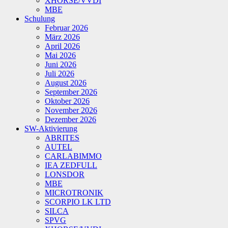
XHORSE/VVDI
MBE
Schulung
Februar 2026
März 2026
April 2026
Mai 2026
Juni 2026
Juli 2026
August 2026
September 2026
Oktober 2026
November 2026
Dezember 2026
SW-Aktivierung
ABRITES
AUTEL
CARLABIMMO
IEA ZEDFULL
LONSDOR
MBE
MICROTRONIK
SCORPIO LK LTD
SILCA
SPVG