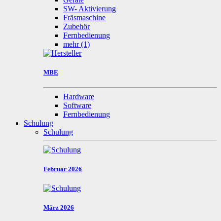
SW- Aktivierung
Fräsmaschine
Zubehör
Fernbedienung
mehr
(1)
MBE
Hardware
Software
Fernbedienung
Schulung
Schulung
Februar 2026
März 2026