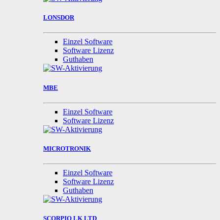
LONSDOR
Einzel Software
Software Lizenz
Guthaben
MBE
Einzel Software
Software Lizenz
MICROTRONIK
Einzel Software
Software Lizenz
Guthaben
SCORPIO LK LTD