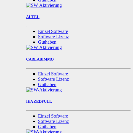
AUTEL
Einzel Software
Software Lizenz
Guthaben
CARLABIMMO
Einzel Software
Software Lizenz
Guthaben
IEA ZEDFULL
Einzel Software
Software Lizenz
Guthaben