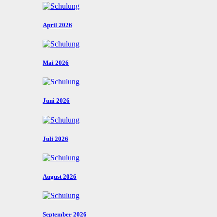
April 2026
Mai 2026
Juni 2026
Juli 2026
August 2026
September 2026