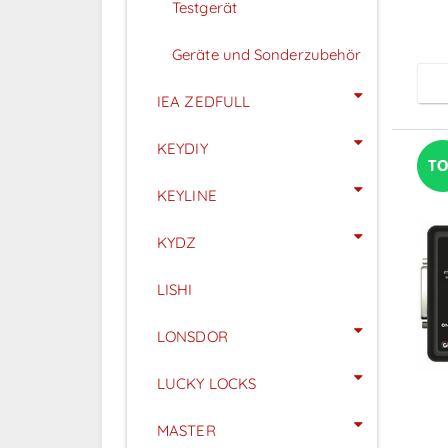
Testgerät
Geräte und Sonderzubehör
IEA ZEDFULL
KEYDIY
KEYLINE
KYDZ
LISHI
LONSDOR
LUCKY LOCKS
MASTER