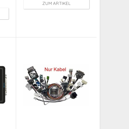
ZUM ARTIKEL