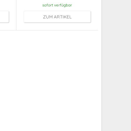
sofort verfügbar
ZUM ARTIKEL