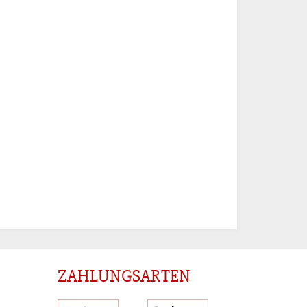
ZAHLUNGSARTEN