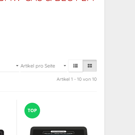
Artikel 1 - 10 von 10