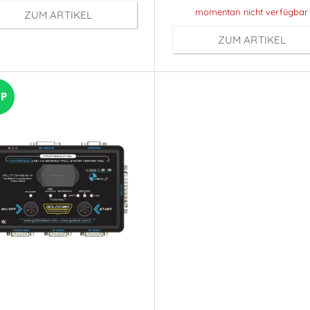
momentan nicht verfügbar
ZUM ARTIKEL
ZUM ARTIKEL