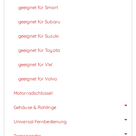
geeignet für Smart
geeignet für Subaru
geeignet für Suzuki
geeignet für Toyota
geeignet für VW
geeignet für Volvo
Motorradschlüssel
Gehäuse & Rohlinge
Universal Fernbedienung
Transponder