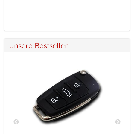
Preise sichtbar nach Anmeldung
Unsere Bestseller