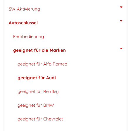
SW-Aktivierung
Autoschlüssel
Fernbedienung
geeignet für die Marken
geeignet für Alfa Romeo
geeignet für Audi
geeignet für Bentley
geeignet für BMW
geeignet für Chevrolet