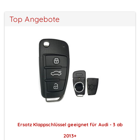
Top Angebote
Ersatz Klappschlüssel geeignet für Audi - 3 ab
2013+