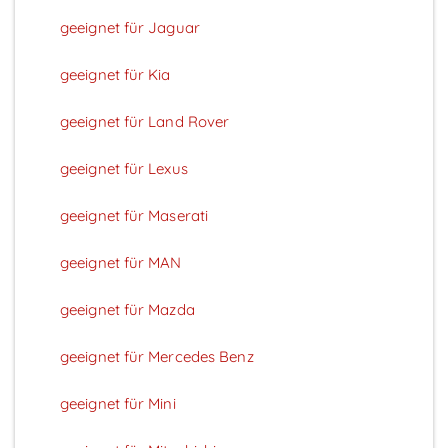
geeignet für Jaguar
geeignet für Kia
geeignet für Land Rover
geeignet für Lexus
geeignet für Maserati
geeignet für MAN
geeignet für Mazda
geeignet für Mercedes Benz
geeignet für Mini