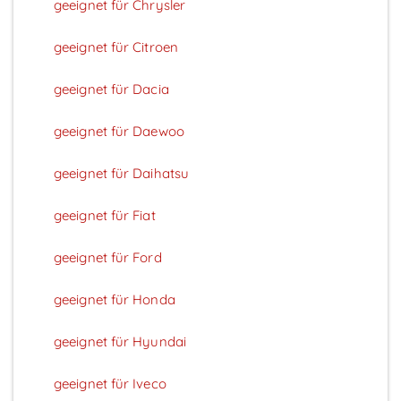
geeignet für Chrysler
geeignet für Citroen
geeignet für Dacia
geeignet für Daewoo
geeignet für Daihatsu
geeignet für Fiat
geeignet für Ford
geeignet für Honda
geeignet für Hyundai
geeignet für Iveco