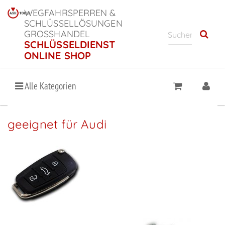
WEGFAHRSPERREN &
SCHLÜSSELLÖSUNGEN
GROSSHANDEL
SCHLÜSSELDIENST
ONLINE SHOP
Alle Kategorien
geeignet für Audi