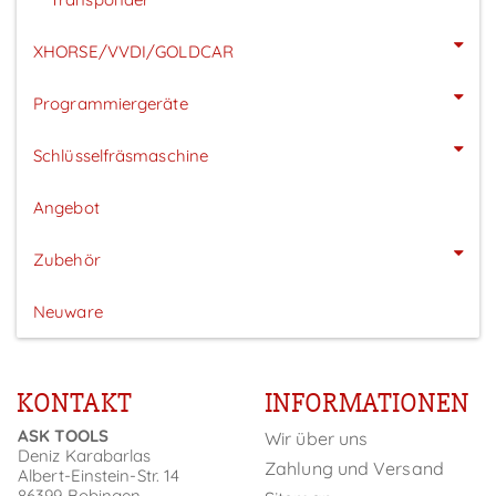
XHORSE/VVDI/GOLDCAR
Programmiergeräte
Schlüsselfräsmaschine
Angebot
Zubehör
Neuware
KONTAKT
INFORMATIONEN
ASK TOOLS
Wir über uns
Deniz Karabarlas
Zahlung und Versand
Albert-Einstein-Str. 14
86399 Bobingen