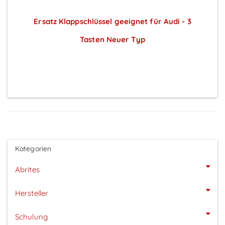
Ersatz Klappschlüssel geeignet für Audi - 3
Tasten Neuer Typ
Preise sichtbar nach Anmeldung
Kategorien
Abrites
Hersteller
Schulung