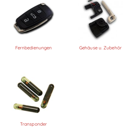
Fernbedienungen
Gehäuse u. Zubehör
Transponder