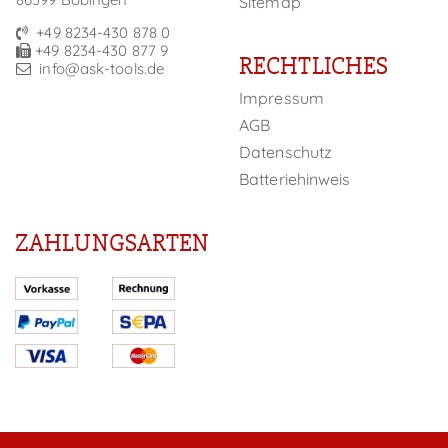
Sitemap
+49 8234-430 878 0
+49 8234-430 877 9
RECHTLICHES
info@ask-tools.de
Impressum
AGB
Datenschutz
Batteriehinweis
ZAHLUNGSARTEN