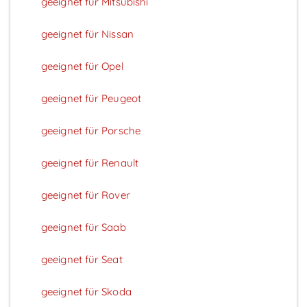
geeignet für Mitsubishi
geeignet für Nissan
geeignet für Opel
geeignet für Peugeot
geeignet für Porsche
geeignet für Renault
geeignet für Rover
geeignet für Saab
geeignet für Seat
geeignet für Skoda