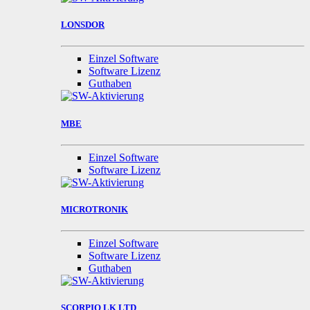
LONSDOR
Einzel Software
Software Lizenz
Guthaben
MBE
Einzel Software
Software Lizenz
MICROTRONIK
Einzel Software
Software Lizenz
Guthaben
SCORPIO LK LTD