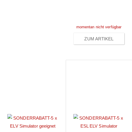
nach
Anmeldung
momentan nicht verfügbar
ZUM ARTIKEL