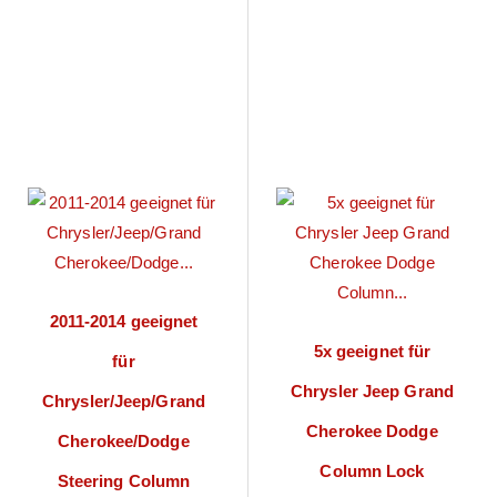
2011-2014 geeignet
5x geeignet für
für
Chrysler Jeep Grand
Chrysler/Jeep/Grand
Cherokee Dodge
Cherokee/Dodge
Column Lock
Steering Column