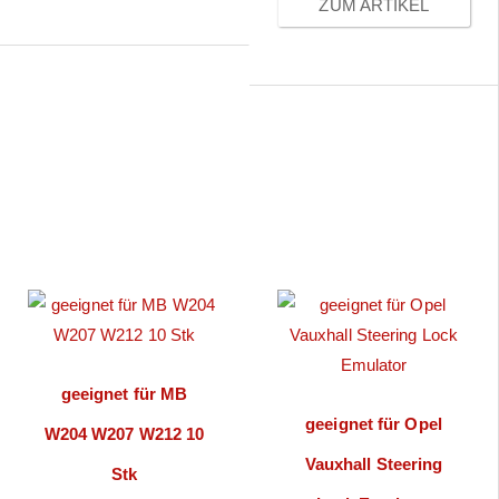
ZUM ARTIKEL
geeignet für MB
geeignet für Opel
W204 W207 W212 10
Vauxhall Steering
Stk