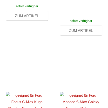
nach
sofort verfügbar
Anmeldung
ZUM ARTIKEL
sofort verfügbar
ZUM ARTIKEL