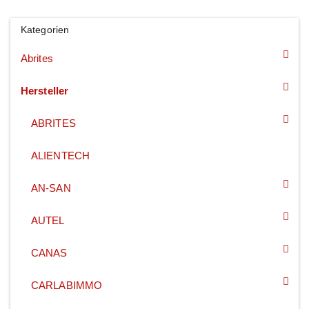
Kategorien
Abrites
Hersteller
ABRITES
ALIENTECH
AN-SAN
AUTEL
CANAS
CARLABIMMO