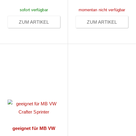
sofort verfügbar
momentan nicht verfügbar
ZUM ARTIKEL
ZUM ARTIKEL
geeignet für MB VW