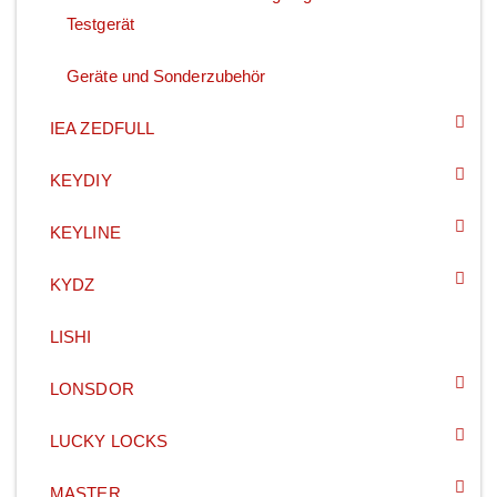
Testgerät
Geräte und Sonderzubehör
IEA ZEDFULL
KEYDIY
KEYLINE
KYDZ
LISHI
LONSDOR
LUCKY LOCKS
MASTER