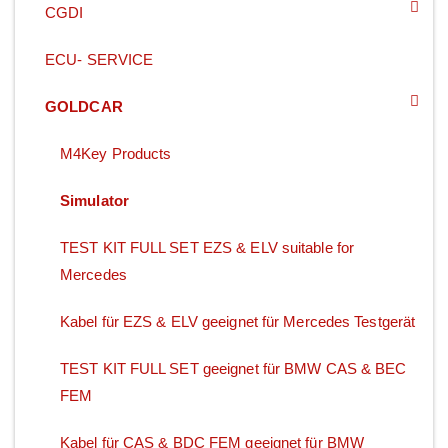
CGDI
ECU- SERVICE
GOLDCAR
M4Key Products
Simulator
TEST KIT FULL SET EZS & ELV suitable for
Mercedes
Kabel für EZS & ELV geeignet für Mercedes Testgerät
TEST KIT FULL SET geeignet für BMW CAS & BEC
FEM
Kabel für CAS & BDC FEM geeignet für BMW