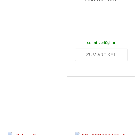
Preise sichtbar
nach
Anmeldung
sofort verfügbar
ZUM ARTIKEL