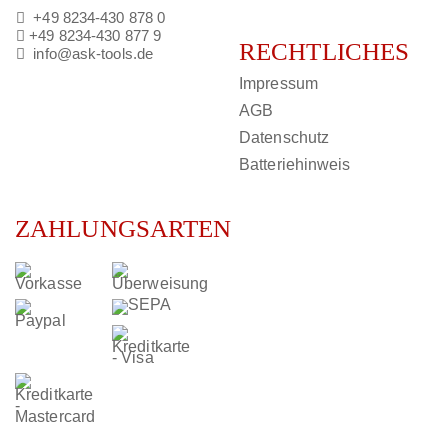
+49 8234-430 878 0
+49 8234-430 877 9
RECHTLICHES
info@ask-tools.de
Impressum
AGB
Datenschutz
Batteriehinweis
ZAHLUNGSARTEN