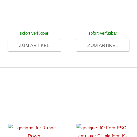
nach
nach
Anmeldung
Anmeldung
sofort verfügbar
sofort verfügbar
ZUM ARTIKEL
ZUM ARTIKEL