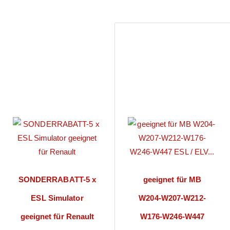
SONDERRABATT-5 x
geeignet für MB
ESL Simulator
W204-W207-W212-
geeignet für Renault
W176-W246-W447