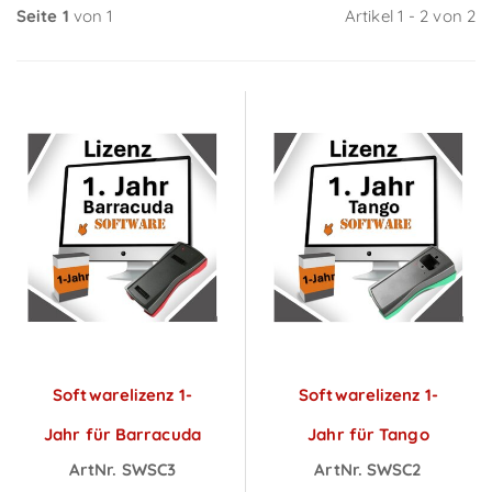
Seite 1
von 1
Artikel 1 - 2 von 2
Softwarelizenz 1-
Softwarelizenz 1-
Jahr für Barracuda
Jahr für Tango
ArtNr. SWSC3
ArtNr. SWSC2