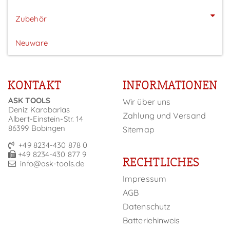
Zubehör
Neuware
KONTAKT
INFORMATIONEN
ASK TOOLS
Wir über uns
Deniz Karabarlas
Zahlung und Versand
Albert-Einstein-Str. 14
86399 Bobingen
Sitemap
+49 8234-430 878 0
+49 8234-430 877 9
RECHTLICHES
info@ask-tools.de
Impressum
AGB
Datenschutz
Batteriehinweis