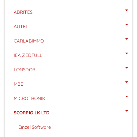
ABRITES
AUTEL
CARLABIMMO
IEA ZEDFULL
LONSDOR
MBE
MICROTRONIK
SCORPIO LK LTD
Einzel Software