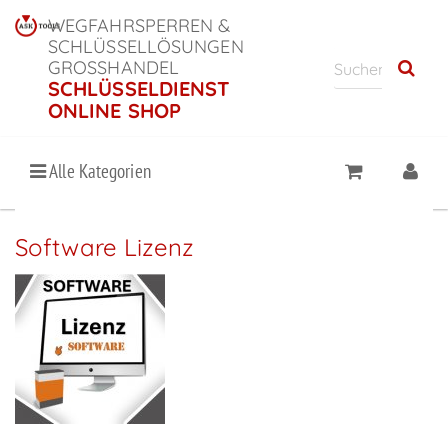
WEGFAHRSPERREN &
SCHLÜSSELLÖSUNGEN
GROSSHANDEL
SCHLÜSSELDIENST
ONLINE SHOP
Alle Kategorien
Software Lizenz