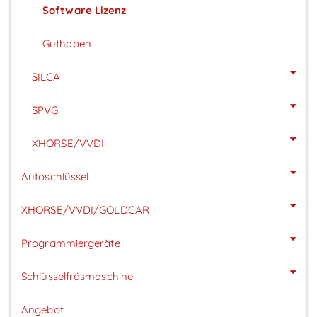
Software Lizenz
Guthaben
SILCA
SPVG
XHORSE/VVDI
Autoschlüssel
XHORSE/VVDI/GOLDCAR
Programmiergeräte
Schlüsselfräsmaschine
Angebot