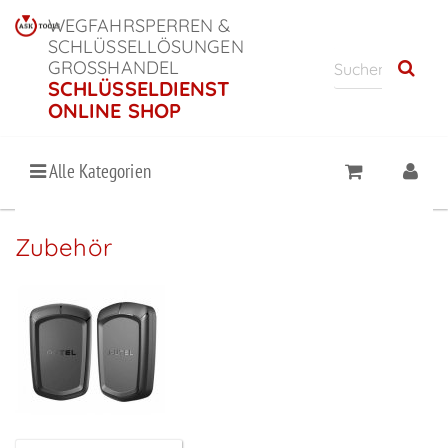
WEGFAHRSPERREN &
SCHLÜSSELLÖSUNGEN
GROSSHANDEL
SCHLÜSSELDIENST
ONLINE SHOP
Alle Kategorien
Zubehör