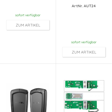
Anmeldung
ArtNr. AUT24
Preise sichtbar
sofort verfügbar
nach
ZUM ARTIKEL
Anmeldung
sofort verfügbar
ZUM ARTIKEL