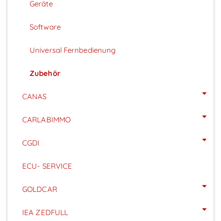
Geräte
Software
Universal Fernbedienung
Zubehör
CANAS
CARLABIMMO
CGDI
ECU- SERVICE
GOLDCAR
IEA ZEDFULL