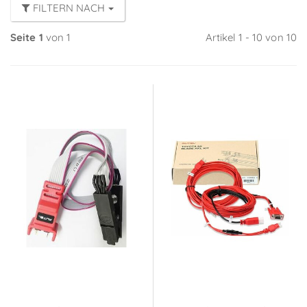
FILTERN NACH
Seite 1
von 1
Artikel 1 - 10 von 10