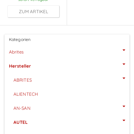
ZUM ARTIKEL
Kategorien
Abrites
Hersteller
ABRITES
ALIENTECH
AN-SAN
AUTEL