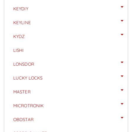
KEYDIY
KEYLINE
KYDZ
LISHI
LONSDOR
LUCKY LOCKS
MASTER
MICROTRONIK
OBDSTAR