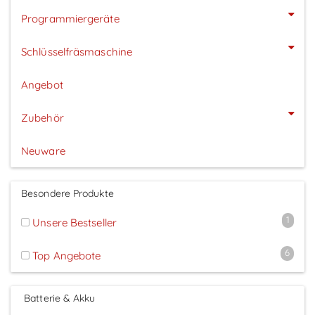
Programmiergeräte
Schlüsselfräsmaschine
Angebot
Zubehör
Neuware
Besondere Produkte
1
Unsere Bestseller
6
Top Angebote
Batterie & Akku