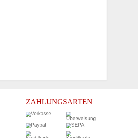
ZAHLUNGSARTEN