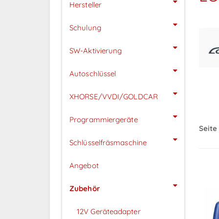
Hersteller
Schulung
SW-Aktivierung
Autoschlüssel
XHORSE/VVDI/GOLDCAR
Programmiergeräte
Seite 
Schlüsselfräsmaschine
Angebot
Zubehör
12V Geräteadapter