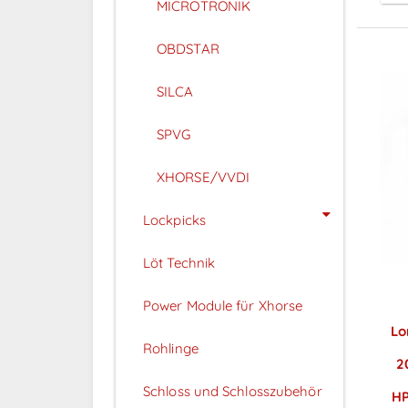
MICROTRONIK
OBDSTAR
SILCA
SPVG
XHORSE/VVDI
Lockpicks
Löt Technik
Power Module für Xhorse
Lo
Rohlinge
2
Schloss und Schlosszubehör
HP