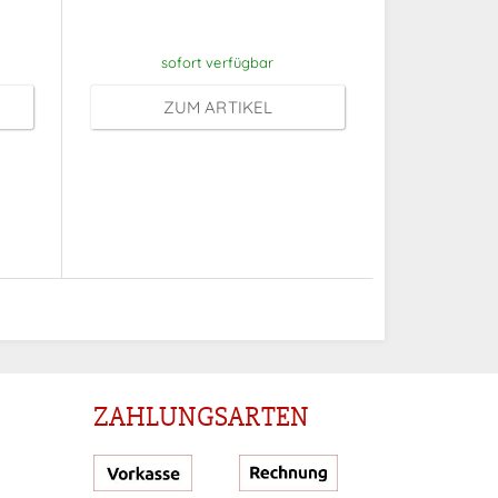
Anmeldung
sofort verfügbar
ZUM ARTIKEL
ZAHLUNGSARTEN