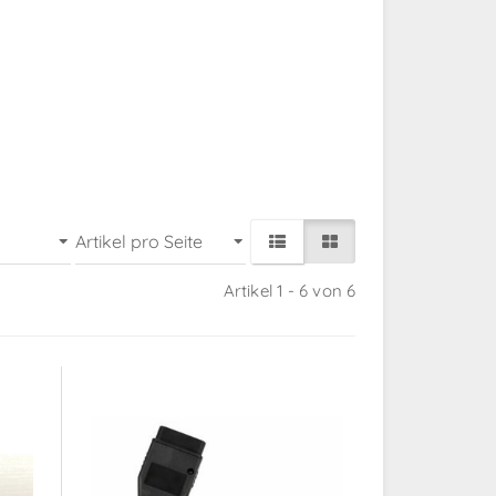
Artikel 1 - 6 von 6