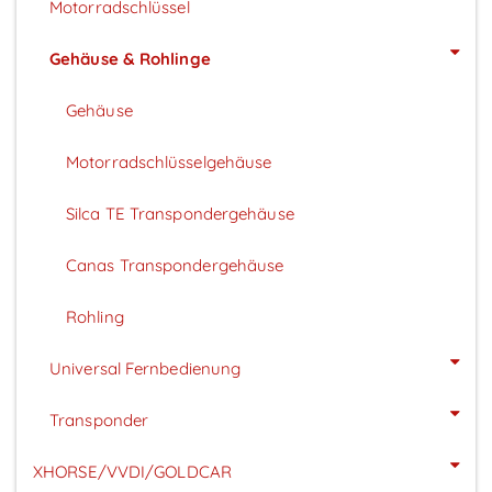
Motorradschlüssel
Gehäuse & Rohlinge
Gehäuse
Motorradschlüsselgehäuse
Silca TE Transpondergehäuse
Canas Transpondergehäuse
Rohling
Universal Fernbedienung
Transponder
XHORSE/VVDI/GOLDCAR