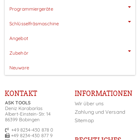
Programmiergeräte
Schlüsselfräsmaschine
Angebot
Zubehör
Neuware
KONTAKT
INFORMATIONEN
ASK TOOLS
Wir über uns
Deniz Karabarlas
Zahlung und Versand
Albert-Einstein-Str. 14
86399 Bobingen
Sitemap
+49 8234-430 878 0
+49 8234-430 877 9