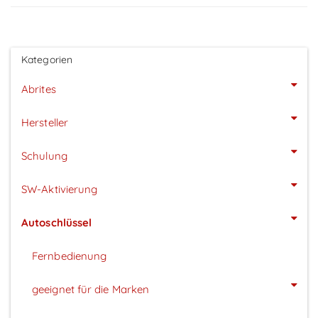
Kategorien
Abrites
Hersteller
Schulung
SW-Aktivierung
Autoschlüssel
Fernbedienung
geeignet für die Marken