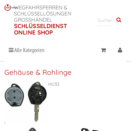
WEGFAHRSPERREN &
SCHLÜSSELLÖSUNGEN
GROSSHANDEL
SCHLÜSSELDIENST
ONLINE SHOP
Alle Kategorien
Gehäuse & Rohlinge
HU32