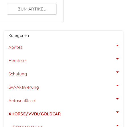
ZUM ARTIKEL
Kategorien
Abrites
Hersteller
Schulung
SW-Aktivierung
Autoschlüssel
XHORSE/VVDI/GOLDCAR