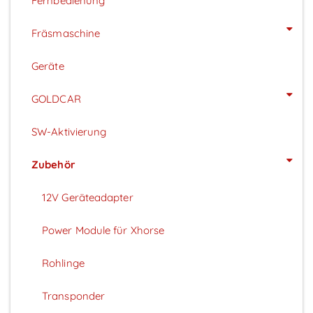
Fernbedienung
Fräsmaschine
Geräte
GOLDCAR
SW-Aktivierung
Zubehör
12V Geräteadapter
Power Module für Xhorse
Rohlinge
Transponder