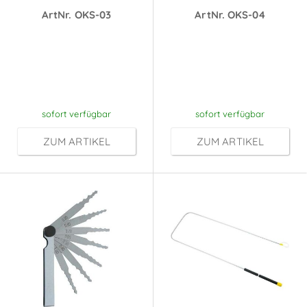
ArtNr. OKS-03
ArtNr. OKS-04
Preise sichtbar
Preise sichtbar
nach
nach
Anmeldung
Anmeldung
sofort verfügbar
sofort verfügbar
ZUM ARTIKEL
ZUM ARTIKEL