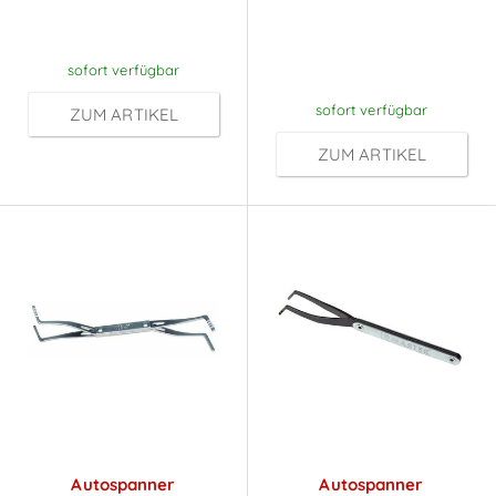
Anmeldung
nach
Anmeldung
sofort verfügbar
sofort verfügbar
ZUM ARTIKEL
ZUM ARTIKEL
Autospanner
Autospanner