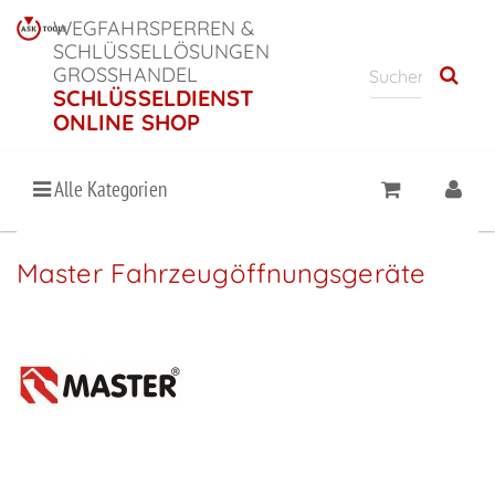
WEGFAHRSPERREN &
SCHLÜSSELLÖSUNGEN
GROSSHANDEL
SCHLÜSSELDIENST
ONLINE SHOP
Alle Kategorien
Master Fahrzeugöffnungsgeräte