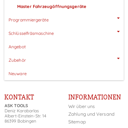
Master Fahrzeugöffnungsgeräte
Programmiergeräte
Schlüsselfräsmaschine
Angebot
Zubehör
Neuware
KONTAKT
INFORMATIONEN
ASK TOOLS
Wir über uns
Deniz Karabarlas
Zahlung und Versand
Albert-Einstein-Str. 14
86399 Bobingen
Sitemap