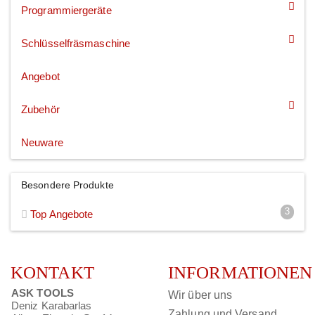
Programmiergeräte
Schlüsselfräsmaschine
Angebot
Zubehör
Neuware
Besondere Produkte
3
Top Angebote
KONTAKT
INFORMATIONEN
ASK TOOLS
Wir über uns
Deniz Karabarlas
Zahlung und Versand