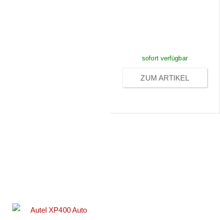
Preise sichtbar
nach
Anmeldung
sofort verfügbar
ZUM ARTIKEL