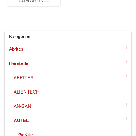
ZUM ARTIKEL
Kategorien
Abrites
Hersteller
ABRITES
ALIENTECH
AN-SAN
AUTEL
Geräte