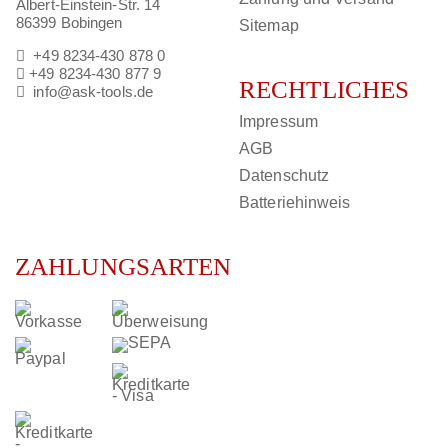
Albert-Einstein-Str. 14
86399 Bobingen
Sitemap
+49 8234-430 878 0
+49 8234-430 877 9
RECHTLICHES
info@ask-tools.de
Impressum
AGB
Datenschutz
Batteriehinweis
ZAHLUNGSARTEN