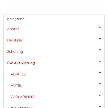
Kategorien
Abrites
Hersteller
Schulung
SW-Aktivierung
ABRITES
AUTEL
CARLABIMMO