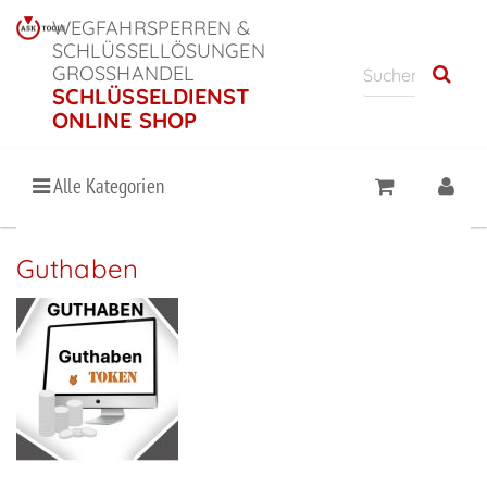
WEGFAHRSPERREN &
SCHLÜSSELLÖSUNGEN
GROSSHANDEL
SCHLÜSSELDIENST
ONLINE SHOP
Alle Kategorien
Guthaben