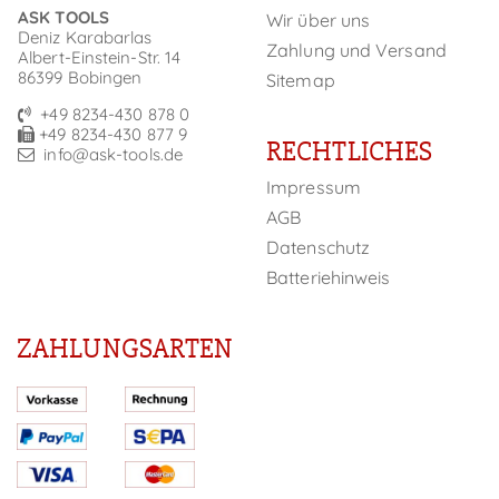
ASK TOOLS
Wir über uns
Deniz Karabarlas
Zahlung und Versand
Albert-Einstein-Str. 14
86399 Bobingen
Sitemap
+49 8234-430 878 0
+49 8234-430 877 9
RECHTLICHES
info@ask-tools.de
Impressum
AGB
Datenschutz
Batteriehinweis
ZAHLUNGSARTEN