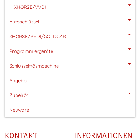
XHORSE/VVDI
Autoschlüssel
XHORSE/VVDI/GOLDCAR
Programmiergeräte
Schlüsselfräsmaschine
Angebot
Zubehör
Neuware
KONTAKT
INFORMATIONEN