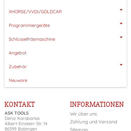
XHORSE/VVDI/GOLDCAR
Programmiergeräte
Schlüsselfräsmaschine
Angebot
Zubehör
Neuware
KONTAKT
INFORMATIONEN
ASK TOOLS
Wir über uns
Deniz Karabarlas
Zahlung und Versand
Albert-Einstein-Str. 14
86399 Bobingen
Sitemap