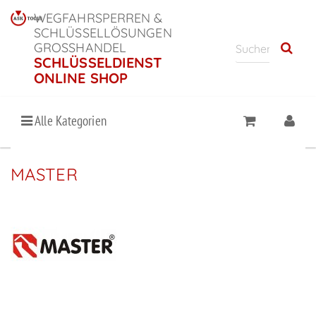
WEGFAHRSPERREN &
SCHLÜSSELLÖSUNGEN
GROSSHANDEL
SCHLÜSSELDIENST
ONLINE SHOP
Alle Kategorien
MASTER