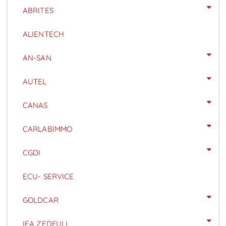
ABRITES
ALIENTECH
AN-SAN
AUTEL
CANAS
CARLABIMMO
CGDI
ECU- SERVICE
GOLDCAR
IEA ZEDFULL