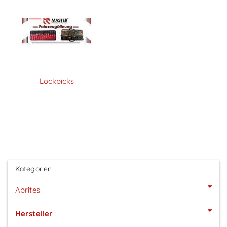
Lockpicks
Kategorien
Abrites
Hersteller