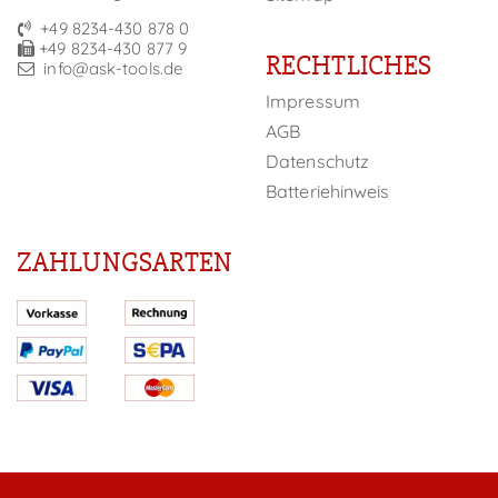
+49 8234-430 878 0
+49 8234-430 877 9
RECHTLICHES
info@ask-tools.de
Impressum
AGB
Datenschutz
Batteriehinweis
ZAHLUNGSARTEN