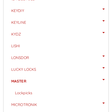
KEYDIY
KEYLINE
KYDZ
LISHI
LONSDOR
LUCKY LOCKS
MASTER
Lockpicks
MICROTRONIK