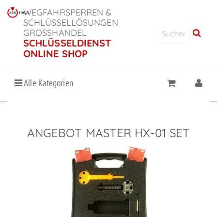
WEGFAHRSPERREN &
SCHLÜSSELLÖSUNGEN
GROSSHANDEL
SCHLÜSSELDIENST
ONLINE SHOP
Alle Kategorien
ANGEBOT MASTER HX-01 SET