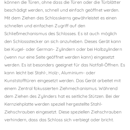
können die Türen, ohne dass die Türen oder die Türblätter
beschädigt werden, schnell und einfach geöffnet werden.
Mit dem Ziehen des Schlosskerns gewährleistet es einen
schnellen und einfachen Zugriff auf den
Schließmechanismus des Schlosses. Es ist auch möglich
den Schlossstecker an sich anzuheben. Dieses Gerät kann
bei Kugel- oder German- Zylindern oder bei Halbzylindern
(wenn nur eine Seite geöffnet werden kann) eingesetzt
werden. Es ist besonders geeignet für das Notfall-Öffnen. Es
kann leicht bei Stahl-, Holz-, Aluminium- oder
Kunststofftüren eingesetzt werden. Das Gerät arbeitet mit
einem Zentral fokussierten Ziehmechanismus. Während
dem Ziehen des Zylinders hat es seitliche Stützen. Bei der
Kernziehplatte werden speziell hergestellte Stahl-
Ziehschrauben eingesetzt. Diese speziellen Ziehschrauben
verhindern, dass das Schloss sich verbiegt oder bricht.