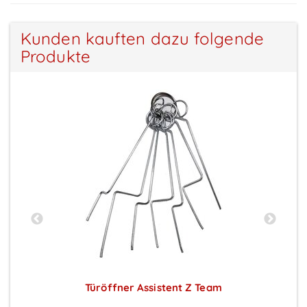
Kunden kauften dazu folgende
Produkte
Türöffner Assistent Z Team