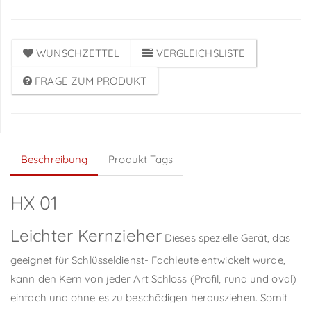
WUNSCHZETTEL
VERGLEICHSLISTE
FRAGE ZUM PRODUKT
Beschreibung
Produkt Tags
HX 01
Leichter Kernzieher
Dieses spezielle Gerät, das
geeignet für Schlüsseldienst- Fachleute entwickelt wurde,
kann den Kern von jeder Art Schloss (Profil, rund und oval)
einfach und ohne es zu beschädigen herausziehen. Somit