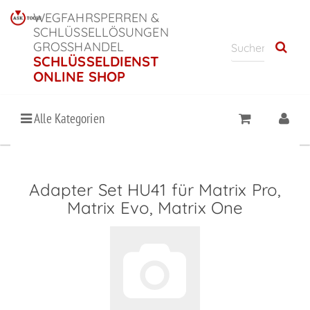
WEGFAHRSPERREN &
SCHLÜSSELLÖSUNGEN
GROSSHANDEL
SCHLÜSSELDIENST
ONLINE SHOP
Alle Kategorien
Adapter Set HU41 für Matrix Pro,
Matrix Evo, Matrix One