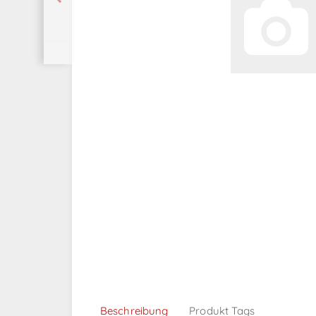
Beschreibung
Produkt Tags