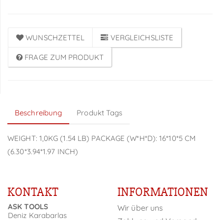
WUNSCHZETTEL
VERGLEICHSLISTE
FRAGE ZUM PRODUKT
Beschreibung
Produkt Tags
WEIGHT: 1,0KG (1.54 LB) PACKAGE (W*H*D): 16*10*5 CM
(6.30*3.94*1.97 INCH)
KONTAKT
INFORMATIONEN
ASK TOOLS
Wir über uns
Deniz Karabarlas