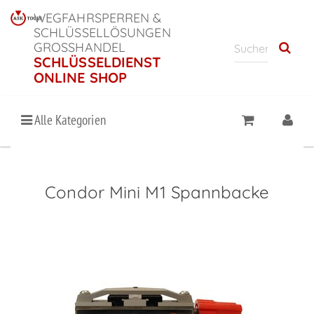
WEGFAHRSPERREN &
SCHLÜSSELLÖSUNGEN
GROSSHANDEL
SCHLÜSSELDIENST
ONLINE SHOP
Alle Kategorien
Condor Mini M1 Spannbacke