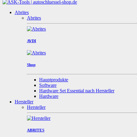
Abrites
Abrites
AVDI
Shop
Hauptprodukte
Software
Hardware Set Essential nach Hersteller
Hardware
Hersteller
Hersteller
ABRITES