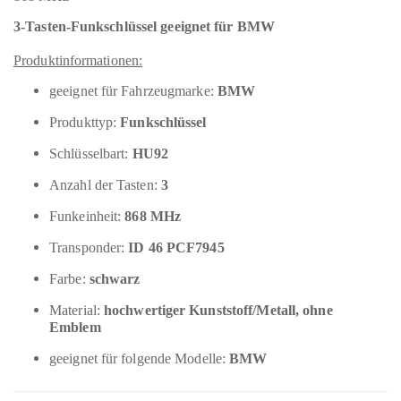
3-Tasten-Funkschlüssel geeignet für BMW
Produktinformationen:
geeignet für Fahrzeugmarke:
BMW
Produkttyp:
Funkschlüssel
Schlüsselbart:
HU92
Anzahl der Tasten:
3
Funkeinheit:
868 MHz
Transponder:
ID 46 PCF7945
Farbe:
schwarz
Material:
hochwertiger Kunststoff/Metall, ohne
Emblem
geeignet für folgende Modelle:
BMW