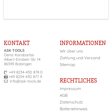
KONTAKT
INFORMATIONEN
ASK TOOLS
Wir über uns
Deniz Karabarlas
Zahlung und Versand
Albert-Einstein-Str. 14
86399 Bobingen
Sitemap
+49 8234-430 878 0
+49 8234-430 877 9
RECHTLICHES
info@ask-tools.de
Impressum
AGB
Datenschutz
Batteriehinweis