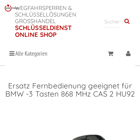
WEGFAHRSPERREN &
SCHLÜSSELLÖSUNGEN
GROSSHANDEL
SCHLÜSSELDIENST
ONLINE SHOP
Alle Kategorien
Ersatz Fernbedienung geeignet für
BMW -3 Tasten 868 MHz CAS 2 HU92