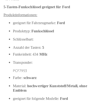
5-Tasten-Funkschlüssel geeignet für Ford
Produktinformationen:
geeignet für Fahrzeugmarke:
Ford
Produkttyp:
Funkschlüssel
Schlüsselbart:
Anzahl der Tasten:
5
Funkeinheit: 434
MHz
Transponder:
PCF7953
Farbe:
schwarz
Material:
hochwertiger Kunststoff/Metall, ohne
Emblem
geeignet für folgende Modelle:
Ford