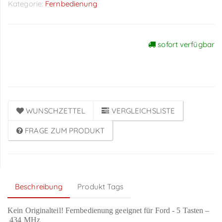
Kategorie:
Fernbedienung
sofort verfügbar
Preise sichtbar nach
Anmeldung
WUNSCHZETTEL
VERGLEICHSLISTE
FRAGE ZUM PRODUKT
Beschreibung
Produkt Tags
Kein Originalteil! Fernbedienung geeignet für Ford - 5 Tasten –
434 MHz