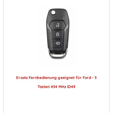
Ersatz Fernbedienung geeignet für Ford - 3
Tasten 434 MHz ID49
Preise sichtbar nach Anmeldung