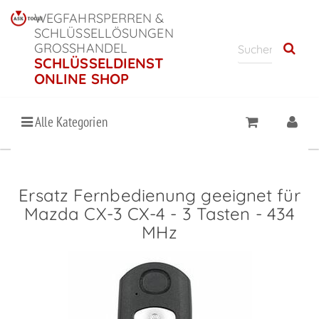
WEGFAHRSPERREN &
SCHLÜSSELLÖSUNGEN
GROSSHANDEL
SCHLÜSSELDIENST
ONLINE SHOP
Alle Kategorien
Ersatz Fernbedienung geeignet für
Mazda CX-3 CX-4 - 3 Tasten - 434
MHz