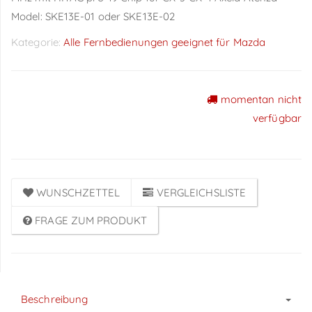
Model: SKE13E-01 oder SKE13E-02
Kategorie:
Alle Fernbedienungen geeignet für Mazda
momentan nicht
Preise sichtbar nach
verfügbar
Anmeldung
WUNSCHZETTEL
VERGLEICHSLISTE
FRAGE ZUM PRODUKT
Beschreibung