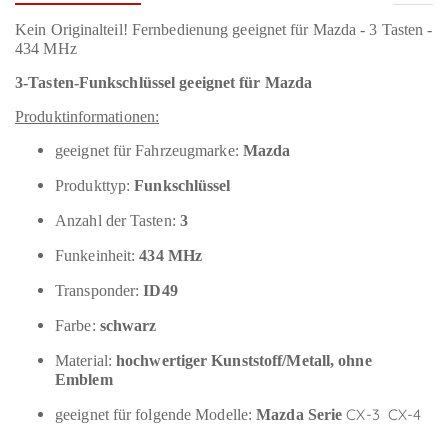
Kein Originalteil! Fernbedienung geeignet für Mazda - 3 Tasten -
434 MHz
3-Tasten-Funkschlüssel geeignet für Mazda
Produktinformationen:
geeignet für Fahrzeugmarke:
Mazda
Produkttyp:
Funkschlüssel
Anzahl der Tasten:
3
Funkeinheit:
434 MHz
Transponder:
ID49
Farbe:
schwarz
Material:
hochwertiger Kunststoff/Metall, ohne
Emblem
CX-3 CX-4
geeignet für folgende Modelle:
Mazda Serie