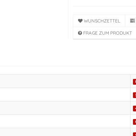
WUNSCHZETTEL
FRAGE ZUM PRODUKT