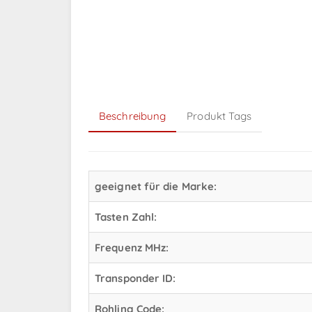
Beschreibung
Produkt Tags
geeignet für die Marke:
Tasten Zahl:
Frequenz MHz:
Transponder ID:
Rohling Code: