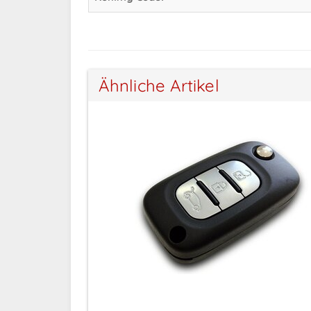
Ähnliche Artikel