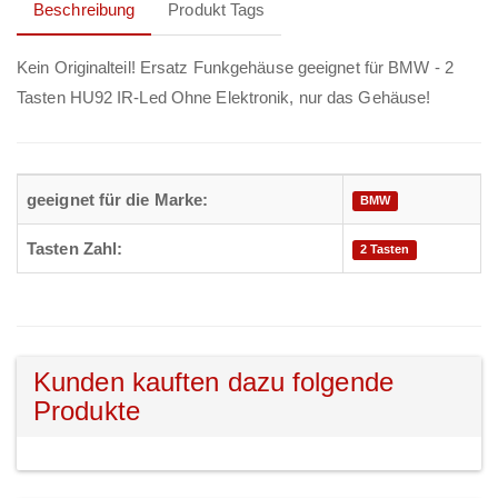
Beschreibung
Produkt Tags
Kein Originalteil! Ersatz Funkgehäuse geeignet für BMW - 2
Tasten HU92 IR-Led Ohne Elektronik, nur das Gehäuse!
geeignet für die Marke:
BMW
Tasten Zahl:
2 Tasten
Kunden kauften dazu folgende
Produkte