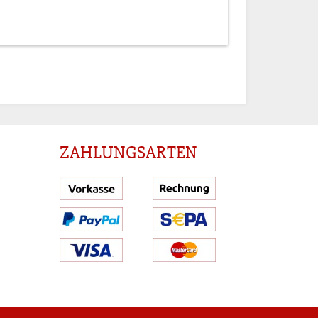
ZAHLUNGSARTEN