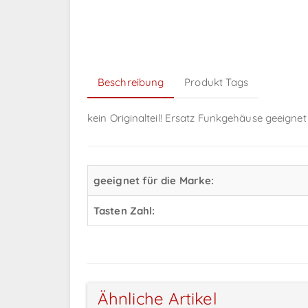
Beschreibung
Produkt Tags
kein Originalteil! Ersatz Funkgehäuse geeignet
geeignet für die Marke:
Tasten Zahl:
Ähnliche Artikel