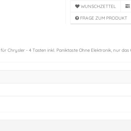
WUNSCHZETTEL
FRAGE ZUM PRODUKT
 für Chrysler - 4 Tasten inkl. Paniktaste Ohne Elektronik, nur das