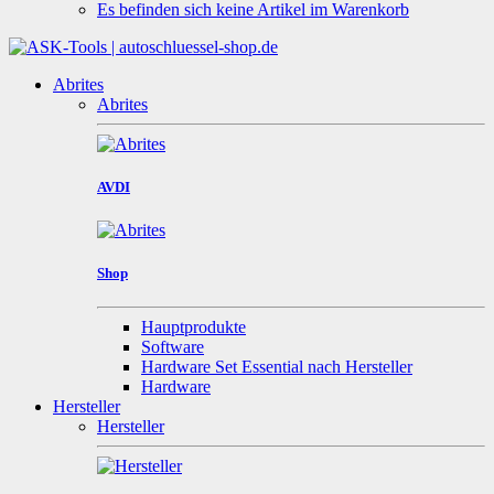
Es befinden sich keine Artikel im Warenkorb
Abrites
Abrites
AVDI
Shop
Hauptprodukte
Software
Hardware Set Essential nach Hersteller
Hardware
Hersteller
Hersteller