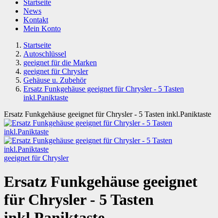
Startseite
News
Kontakt
Mein Konto
Startseite
Autoschlüssel
geeignet für die Marken
geeignet für Chrysler
Gehäuse u. Zubehör
Ersatz Funkgehäuse geeignet für Chrysler - 5 Tasten
inkl.Paniktaste
Ersatz Funkgehäuse geeignet für Chrysler - 5 Tasten inkl.Paniktaste
geeignet für Chrysler
Ersatz Funkgehäuse geeignet
für Chrysler - 5 Tasten
inkl.Paniktaste