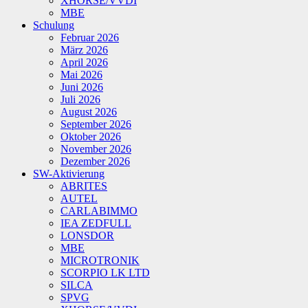
XHORSE/VVDI
MBE
Schulung
Februar 2026
März 2026
April 2026
Mai 2026
Juni 2026
Juli 2026
August 2026
September 2026
Oktober 2026
November 2026
Dezember 2026
SW-Aktivierung
ABRITES
AUTEL
CARLABIMMO
IEA ZEDFULL
LONSDOR
MBE
MICROTRONIK
SCORPIO LK LTD
SILCA
SPVG