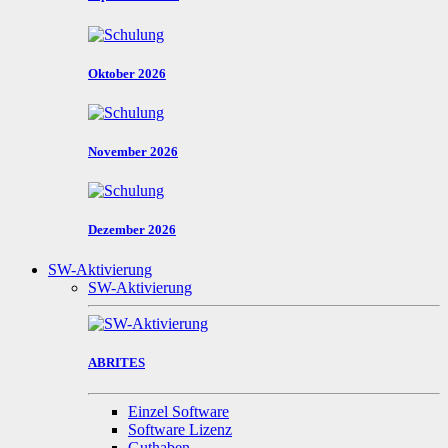
Oktober 2026
November 2026
Dezember 2026
SW-Aktivierung
SW-Aktivierung
ABRITES
Einzel Software
Software Lizenz
Guthaben