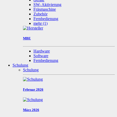
SW- Aktivierung
Fräsmaschine
Zubehör
Fernbedienung
mehr
(1)
MBE
Hardware
Software
Fernbedienung
Schulung
Schulung
Februar 2026
März 2026