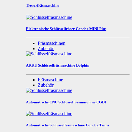
Tresorfräsmaschine
Elektronische Schlüsselfräser Condor MINI Plus
Fräsmaschinen
Zubehör
AKKU Schlüsselfräsmaschine Dolphin
Fräsmaschine
Zubehör
Automatische CNC Schlüsselfräsmaschine CGDI
Automatische Schlüsselfäsmaschine Condor Twins