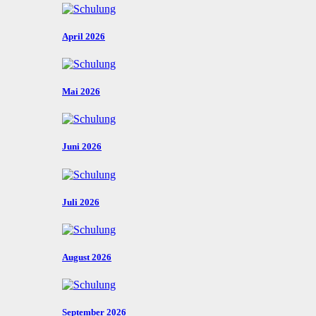
April 2026
Mai 2026
Juni 2026
Juli 2026
August 2026
September 2026