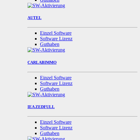
AUTEL
Einzel Software
Software Lizenz
Guthaben
CARLABIMMO
Einzel Software
Software Lizenz
Guthaben
IEA ZEDFULL
Einzel Software
Software Lizenz
Guthaben