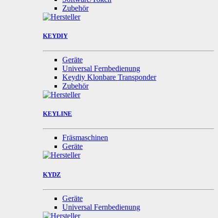
Zubehör
KEYDIY
Geräte
Universal Fernbedienung
Keydiy Klonbare Transponder
Zubehör
KEYLINE
Fräsmaschinen
Geräte
KYDZ
Geräte
Universal Fernbedienung