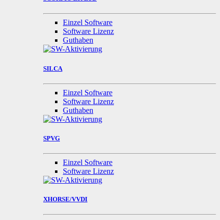
Einzel Software
Software Lizenz
Guthaben
SILCA
Einzel Software
Software Lizenz
Guthaben
SPVG
Einzel Software
Software Lizenz
XHORSE/VVDI