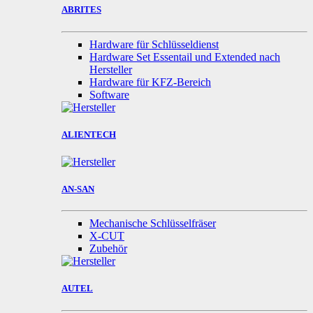
ABRITES
Hardware für Schlüsseldienst
Hardware Set Essentail und Extended nach
Hersteller
Hardware für KFZ-Bereich
Software
ALIENTECH
AN-SAN
Mechanische Schlüsselfräser
X-CUT
Zubehör
AUTEL