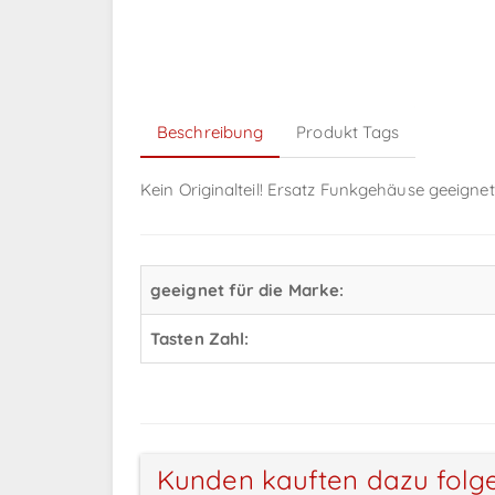
Beschreibung
Produkt Tags
Kein Originalteil! Ersatz Funkgehäuse geeignet
geeignet für die Marke:
Tasten Zahl:
Kunden kauften dazu folg