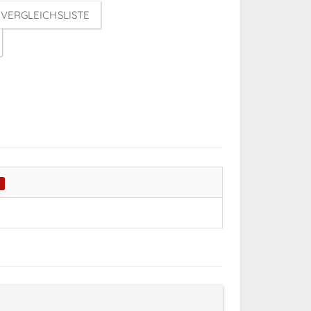
VERGLEICHSLISTE
t