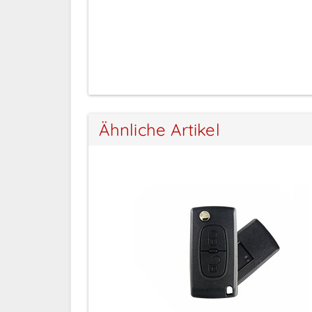
Anmeldung
Ähnliche Artikel