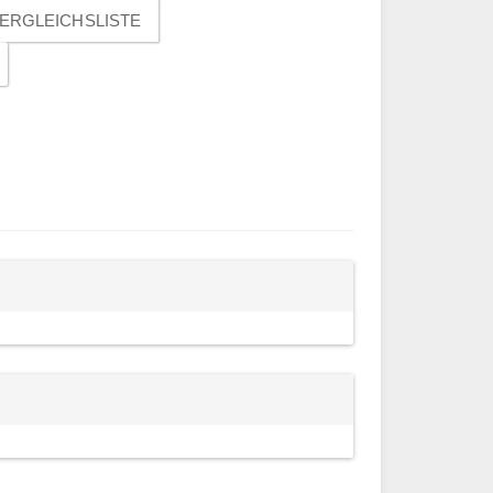
ERGLEICHSLISTE