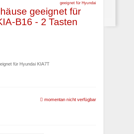
geeignet für Hyundai
häuse geeignet für
IA-B16 - 2 Tasten
eignet für Hyundai KIA7T
momentan nicht verfügbar