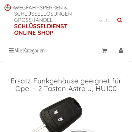
WEGFAHRSPERREN &
SCHLÜSSELLÖSUNGEN
GROSSHANDEL
SCHLÜSSELDIENST
ONLINE SHOP
Alle Kategorien
Ersatz Funkgehäuse geeignet für
Opel - 2 Tasten Astra J, HU100