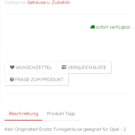
Kategorie:
Gehäuse u. Zubehör
sofort verfügbar
Preise sichtbar nach
Anmeldung
WUNSCHZETTEL
VERGLEICHSLISTE
FRAGE ZUM PRODUKT
Beschreibung
Produkt Tags
Kein Originalteil! Ersatz Funkgehäuse geeignet für Opel - 2