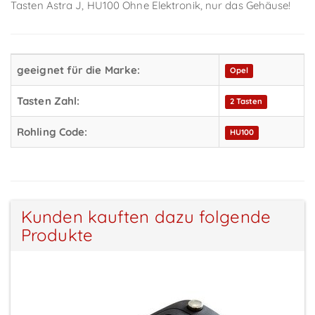
Tasten Astra J, HU100 Ohne Elektronik, nur das Gehäuse!
geeignet für die Marke:
Opel
Tasten Zahl:
2 Tasten
Rohling Code:
HU100
Kunden kauften dazu folgende
Produkte