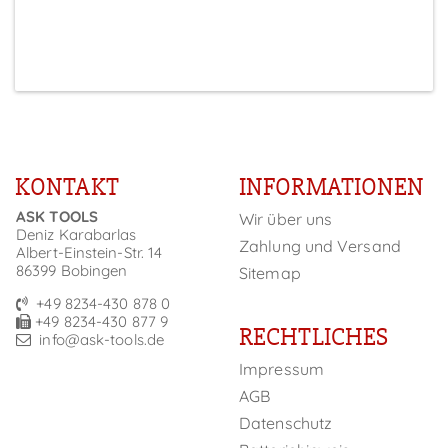
KONTAKT
INFORMATIONEN
ASK TOOLS
Wir über uns
Deniz Karabarlas
Zahlung und Versand
Albert-Einstein-Str. 14
86399 Bobingen
Sitemap
+49 8234-430 878 0
+49 8234-430 877 9
RECHTLICHES
info@ask-tools.de
Impressum
AGB
Datenschutz